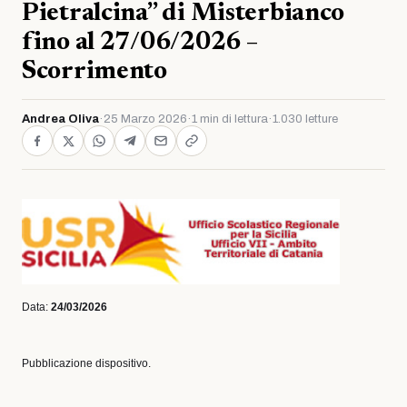
Pietralcina” di Misterbianco
fino al 27/06/2026 –
Scorrimento
Andrea Oliva
·
25 Marzo 2026
·
1 min di lettura
·
1.030 letture
Data:
24/03/2026
Pubblicazione dispositivo.