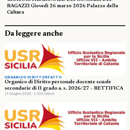
RAGAZZI Giovedì 26 marzo 2026 Palazzo della
Cultura
Da leggere anche
ORGANICO DIRITTO&FATTO
Organico di Diritto personale docente scuole
secondarie di II grado a. s. 2026/27 – RETTIFICA
17 Giugno 2026 · 1.020 letture