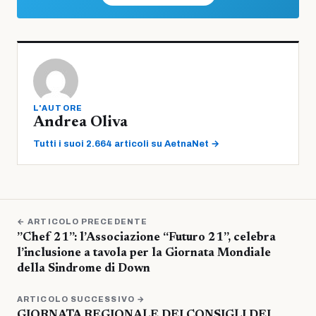
L'AUTORE
Andrea Oliva
Tutti i suoi 2.664 articoli su AetnaNet →
← ARTICOLO PRECEDENTE
”Chef 21”: l’Associazione “Futuro 21”, celebra
l’inclusione a tavola per la Giornata Mondiale
della Sindrome di Down
ARTICOLO SUCCESSIVO →
GIORNATA REGIONALE DEI CONSIGLI DEI