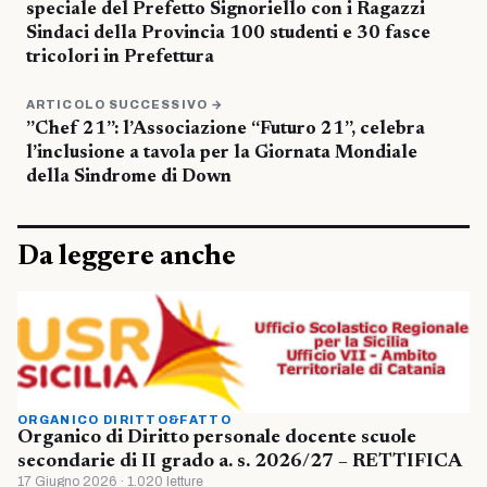
speciale del Prefetto Signoriello con i Ragazzi
Sindaci della Provincia 100 studenti e 30 fasce
tricolori in Prefettura
ARTICOLO SUCCESSIVO →
”Chef 21”: l’Associazione “Futuro 21”, celebra
l’inclusione a tavola per la Giornata Mondiale
della Sindrome di Down
Da leggere anche
ORGANICO DIRITTO&FATTO
Organico di Diritto personale docente scuole
secondarie di II grado a. s. 2026/27 – RETTIFICA
17 Giugno 2026 · 1.020 letture