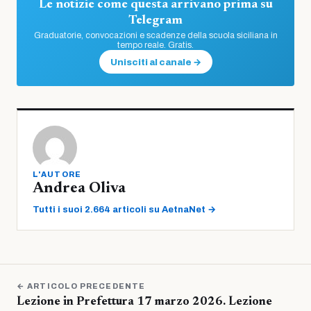
Le notizie come questa arrivano prima su
Telegram
Graduatorie, convocazioni e scadenze della scuola siciliana in
tempo reale. Gratis.
Unisciti al canale →
L'AUTORE
Andrea Oliva
Tutti i suoi 2.664 articoli su AetnaNet →
← ARTICOLO PRECEDENTE
Lezione in Prefettura 17 marzo 2026. Lezione