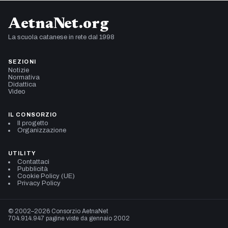
AetnaNet.org
La scuola catanese in rete dal 1998
SEZIONI
Notizie
Normativa
Didattica
Video
IL CONSORZIO
Il progetto
Organizzazione
UTILITY
Contattaci
Pubblicità
Cookie Policy (UE)
Privacy Policy
© 2002–2026 Consorzio AetnaNet
704.914.947 pagine viste da gennaio 2002