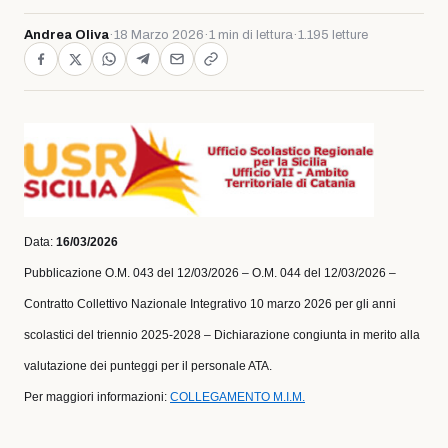
Andrea Oliva
·
18 Marzo 2026
·
1 min di lettura
·
1.195 letture
Data:
16/03/2026
Pubblicazione O.M. 043 del 12/03/2026 – O.M. 044 del 12/03/2026 –
Contratto Collettivo Nazionale Integrativo 10 marzo 2026 per gli anni
scolastici del triennio 2025-2028 – Dichiarazione congiunta in merito alla
valutazione dei punteggi per il personale ATA.
Per maggiori informazioni:
COLLEGAMENTO M.I.M.