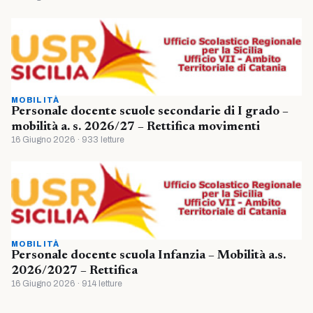
MOBILITÀ
Personale docente scuole secondarie di I grado –
mobilità a. s. 2026/27 – Rettifica movimenti
16 Giugno 2026 · 933 letture
MOBILITÀ
Personale docente scuola Infanzia – Mobilità a.s.
2026/2027 – Rettifica
16 Giugno 2026 · 914 letture