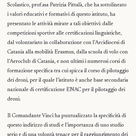
Scolastico, prof.ssa Patrizia Pittalà, che ha sottolineato
i valori educativi e formativi di questo istituto, ha
presentato le attività mirate a tali obiettivi: dalle
competizioni sportive alle certificazioni linguistiche,
dal volontariato in collaborazione con l’Arcidiocesi di
Catania alla mobilità Erasmus, dalla scuola di volo con
l’Aeroclub di Catania, e non ultimi i numerosi corsi di
formazione specifica tra cui spicca il corso di pilotaggio
dei droni, per il quale l’istituto è anche base secondaria
nazionale di certificazione ENAC per il pilotaggio dei
droni.
Il Comandante Vinci ha puntualizzato la specificità di
questo indirizzo di studi e l’importanza di uno studio
serio e di una volontà tenace per il raggiungimento dei