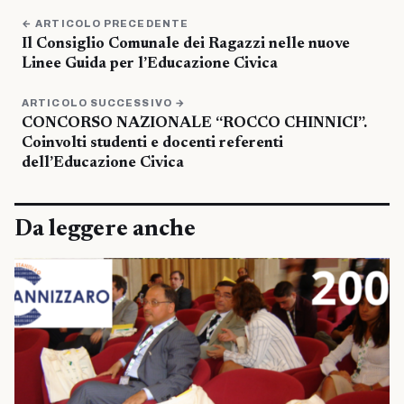
← ARTICOLO PRECEDENTE
Il Consiglio Comunale dei Ragazzi nelle nuove
Linee Guida per l’Educazione Civica
ARTICOLO SUCCESSIVO →
CONCORSO NAZIONALE “ROCCO CHINNICI”.
Coinvolti studenti e docenti referenti
dell’Educazione Civica
Da leggere anche