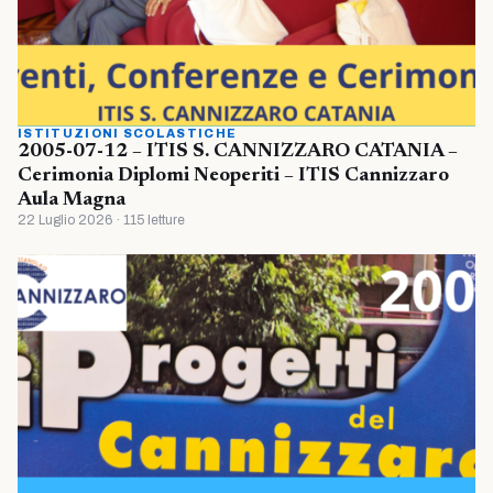
ISTITUZIONI SCOLASTICHE
2005-07-12 – ITIS S. CANNIZZARO CATANIA –
Cerimonia Diplomi Neoperiti – ITIS Cannizzaro
Aula Magna
22 Luglio 2026 · 115 letture