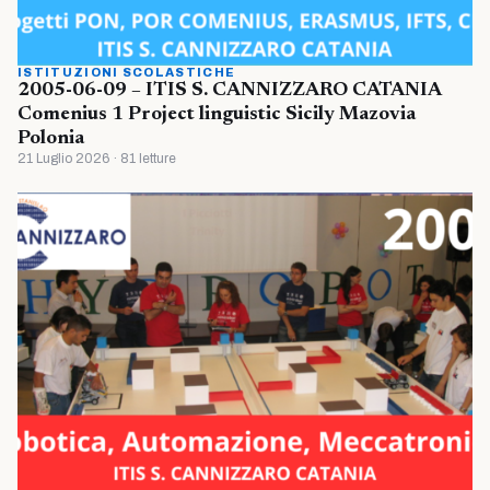
ISTITUZIONI SCOLASTICHE
2005-06-09 – ITIS S. CANNIZZARO CATANIA
Comenius 1 Project linguistic Sicily Mazovia
Polonia
21 Luglio 2026 · 81 letture