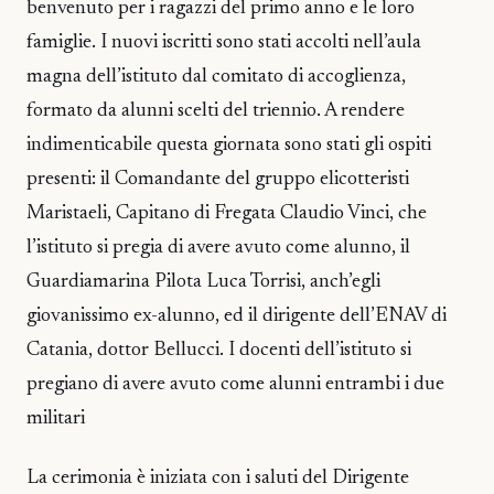
benvenuto per i ragazzi del primo anno e le loro
famiglie. I nuovi iscritti sono stati accolti nell’aula
magna dell’istituto dal comitato di accoglienza,
formato da alunni scelti del triennio. A rendere
indimenticabile questa giornata sono stati gli ospiti
presenti: il Comandante del gruppo elicotteristi
Maristaeli, Capitano di Fregata Claudio Vinci, che
l’istituto si pregia di avere avuto come alunno, il
Guardiamarina Pilota Luca Torrisi, anch’egli
giovanissimo ex-alunno, ed il dirigente dell’ENAV di
Catania, dottor Bellucci. I docenti dell’istituto si
pregiano di avere avuto come alunni entrambi i due
militari
La cerimonia è iniziata con i saluti del Dirigente