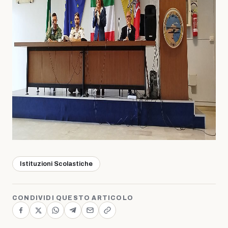
Istituzioni Scolastiche
CONDIVIDI QUESTO ARTICOLO