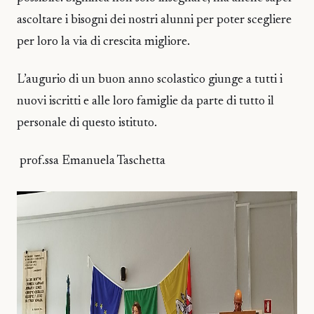
ascoltare i bisogni dei nostri alunni per poter scegliere
per loro la via di crescita migliore.
L’augurio di un buon anno scolastico giunge a tutti i
nuovi iscritti e alle loro famiglie da parte di tutto il
personale di questo istituto.
prof.ssa Emanuela Taschetta