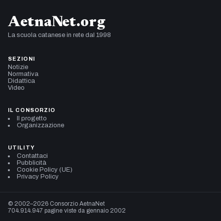
AetnaNet.org
La scuola catanese in rete dal 1998
SEZIONI
Notizie
Normativa
Didattica
Video
IL CONSORZIO
Il progetto
Organizzazione
UTILITY
Contattaci
Pubblicità
Cookie Policy (UE)
Privacy Policy
© 2002–2026 Consorzio AetnaNet
704.914.947 pagine viste da gennaio 2002