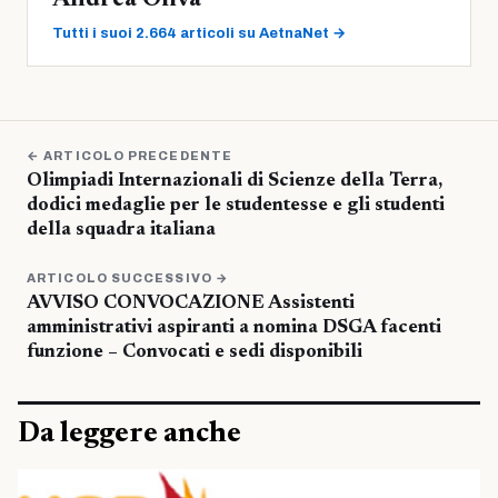
Andrea Oliva
Tutti i suoi 2.664 articoli su AetnaNet →
← ARTICOLO PRECEDENTE
Olimpiadi Internazionali di Scienze della Terra,
dodici medaglie per le studentesse e gli studenti
della squadra italiana
ARTICOLO SUCCESSIVO →
AVVISO CONVOCAZIONE Assistenti
amministrativi aspiranti a nomina DSGA facenti
funzione – Convocati e sedi disponibili
Da leggere anche