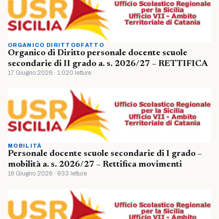
ORGANICO DIRITTO&FATTO
Organico di Diritto personale docente scuole
secondarie di II grado a. s. 2026/27 – RETTIFICA
17 Giugno 2026 · 1.020 letture
MOBILITÀ
Personale docente scuole secondarie di I grado –
mobilità a. s. 2026/27 – Rettifica movimenti
16 Giugno 2026 · 933 letture