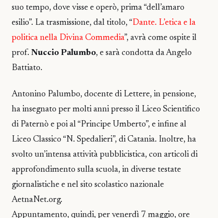
suo tempo, dove visse e operò, prima “dell’amaro
esilio”. La trasmissione, dal titolo, “
Dante. L’etica e la
politica nella Divina Commedia
”, avrà come ospite il
prof.
Nuccio Palumbo
, e sarà condotta da Angelo
Battiato.
Antonino Palumbo, docente di Lettere, in pensione,
ha insegnato per molti anni presso il Liceo Scientifico
di Paternò e poi al “Principe Umberto”, e infine al
Liceo Classico “N. Spedalieri”, di Catania. Inoltre, ha
svolto un’intensa attività pubblicistica, con articoli di
approfondimento sulla scuola, in diverse testate
giornalistiche e nel sito scolastico nazionale
AetnaNet.org.
Appuntamento, quindi, per venerdì 7 maggio, ore