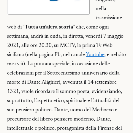
nella
trasmissione
web di “
Tutta un’altra storia
” che, come ogni
settimana, andrà in onda, in diretta, venerdì 7 maggio
2021, alle ore 20.30, su MCTV, la prima Tv Web
siciliana (nella pagina Fb, nel canale
Youtube
, e nel sito
mc.tv.it). La puntata speciale, in occasione delle
celebrazioni per il Settecentesimo anniversario della
morte di Dante Alighieri, avvenuta il 14 settembre
1321, vuole ricordare il sommo poeta, evidenziando,
soprattutto, l’aspetto etico, spirituale e l’attualità del
suo pensiero politico. Dante, uomo del Medioevo e
precursore del libero pensiero moderno, Dante,
intellettuale e politico, protagonista della Firenze del