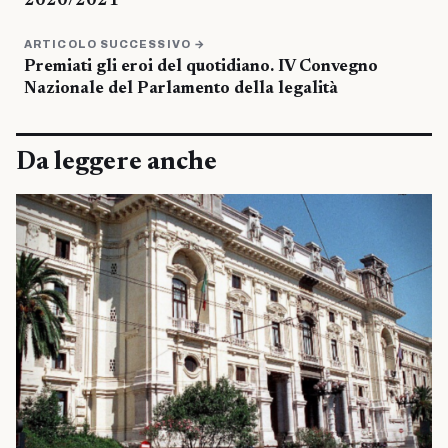
2020/2021
ARTICOLO SUCCESSIVO →
Premiati gli eroi del quotidiano. IV Convegno
Nazionale del Parlamento della legalità
Da leggere anche