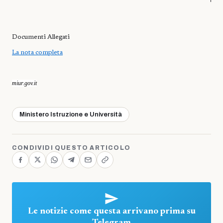
Documenti Allegati
La nota completa
miur.gov.it
Ministero Istruzione e Università
CONDIVIDI QUESTO ARTICOLO
Le notizie come questa arrivano prima su
Telegram