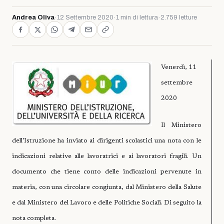
Andrea Oliva
·
12 Settembre 2020
·
1 min di lettura
·
2.759 letture
Venerdì, 11
settembre
2020
Il Ministero
dell’Istruzione ha inviato ai dirigenti scolastici una nota con le
indicazioni relative alle lavoratrici e ai lavoratori fragili. Un
documento che tiene conto delle indicazioni pervenute in
materia, con una circolare congiunta, dal Ministero della Salute
e dal Ministero del Lavoro e delle Politiche Sociali. Di seguito la
nota completa.