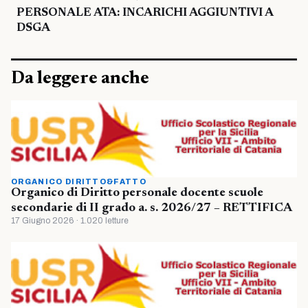
PERSONALE ATA: INCARICHI AGGIUNTIVI A
DSGA
Da leggere anche
ORGANICO DIRITTO&FATTO
Organico di Diritto personale docente scuole
secondarie di II grado a. s. 2026/27 – RETTIFICA
17 Giugno 2026 · 1.020 letture