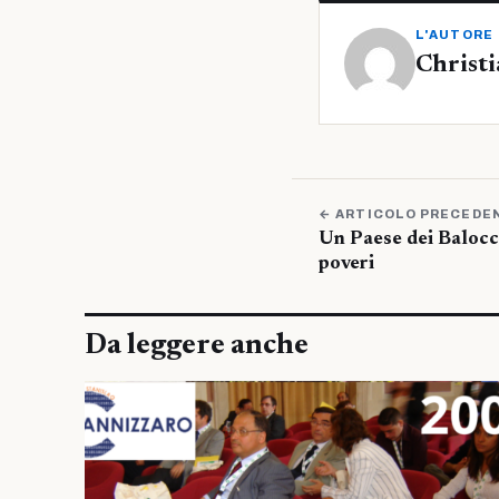
L'AUTORE
Christi
← ARTICOLO PRECEDE
Un Paese dei Balocc
poveri
Da leggere anche