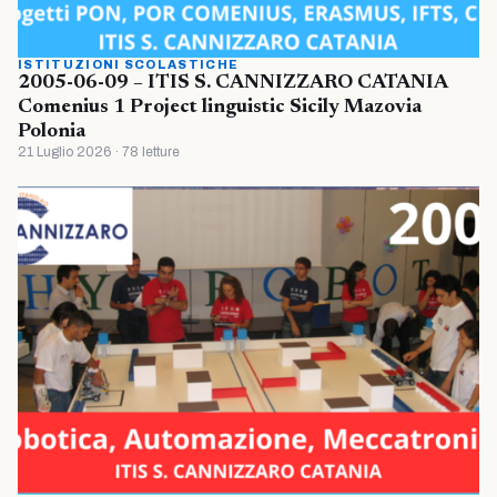
ISTITUZIONI SCOLASTICHE
2005-06-09 – ITIS S. CANNIZZARO CATANIA
Comenius 1 Project linguistic Sicily Mazovia
Polonia
21 Luglio 2026 · 78 letture