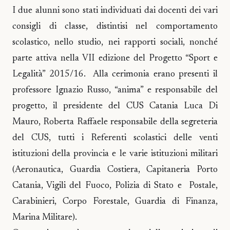
I due alunni sono stati individuati dai docenti dei vari
consigli di classe, distintisi nel comportamento
scolastico, nello studio, nei rapporti sociali, nonché
parte attiva nella VII edizione del Progetto “Sport e
Legalità” 2015/16. Alla cerimonia erano presenti il
professore Ignazio Russo, “anima” e responsabile del
progetto, il presidente del CUS Catania Luca Di
Mauro, Roberta Raffaele responsabile della segreteria
del CUS, tutti i Referenti scolastici delle venti
istituzioni della provincia e le varie istituzioni militari
(Aeronautica, Guardia Costiera, Capitaneria Porto
Catania, Vigili del Fuoco, Polizia di Stato e Postale,
Carabinieri, Corpo Forestale, Guardia di Finanza,
Marina Militare).