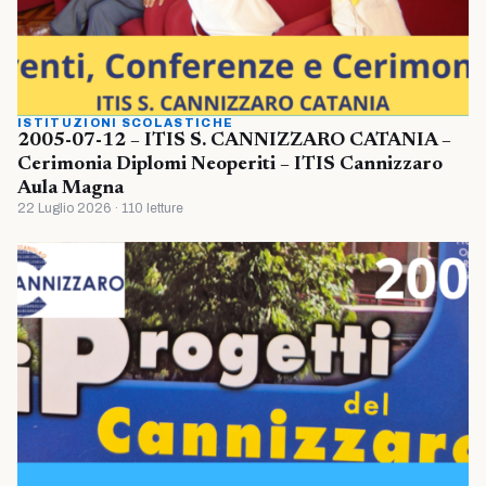
ISTITUZIONI SCOLASTICHE
2005-07-12 – ITIS S. CANNIZZARO CATANIA –
Cerimonia Diplomi Neoperiti – ITIS Cannizzaro
Aula Magna
22 Luglio 2026 · 110 letture