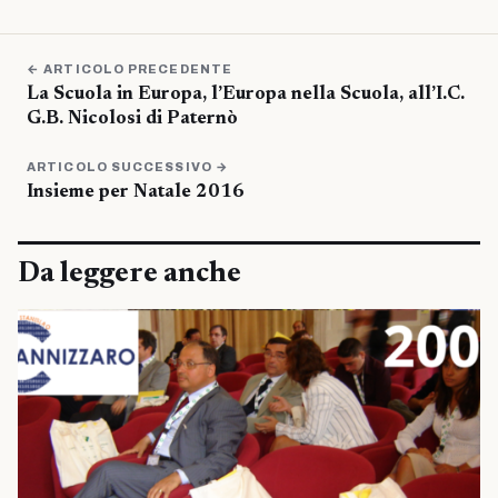
← ARTICOLO PRECEDENTE
La Scuola in Europa, l’Europa nella Scuola, all’I.C.
G.B. Nicolosi di Paternò
ARTICOLO SUCCESSIVO →
Insieme per Natale 2016
Da leggere anche