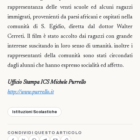
rappresentanza delle venti scuole ed alcuni ragazzi
immigrati, provenienti da paesi africani e ospitati nella
comunità di S. Egidio, diretta dal dottor Walter
Cerreti. Il film è stato accolto dai ragazzi con grande
interesse suscitando in loro senso di umanità. inoltre i
rappresentanti della comunità sono stati circondati
dagli alunni che hanno espresso socialità ed affetto.
Ufficio Stampa ICS Michele Purrello
http://www.purrello.it
Istituzioni Scolastiche
CONDIVIDI QUESTO ARTICOLO