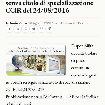
senza titolo di specializzazione
CCIR del 24/08/2016
Antonia Vetro
·
26 Agosto 2016
·
1 min di lettura
·
5.615 letture
Disponibilità
docenti titolari
su posto
comune ad
essere assegnati
su posti si sostegno senza titolo di specializzazione
CCIR del 24/08/2016
Pubblicazione nota AT di Catania – USR per la Sicilia e
relativi allegati