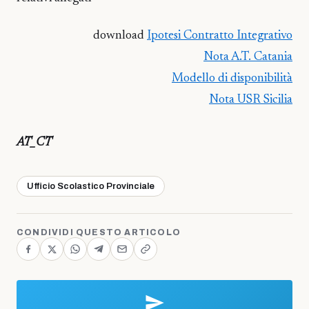
download
Ipotesi Contratto Integrativo
Nota A.T. Catania
Modello di disponibilità
Nota USR Sicilia
AT_CT
Ufficio Scolastico Provinciale
CONDIVIDI QUESTO ARTICOLO