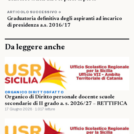
ARTICOLO SUCCESSIVO →
Graduatoria definitiva degli aspiranti ad incarico
di presidenza a.s. 2016/17
Da leggere anche
ORGANICO DIRITTO&FATTO
Organico di Diritto personale docente scuole
secondarie di II grado a. s. 2026/27 – RETTIFICA
17 Giugno 2026 · 1.017 letture