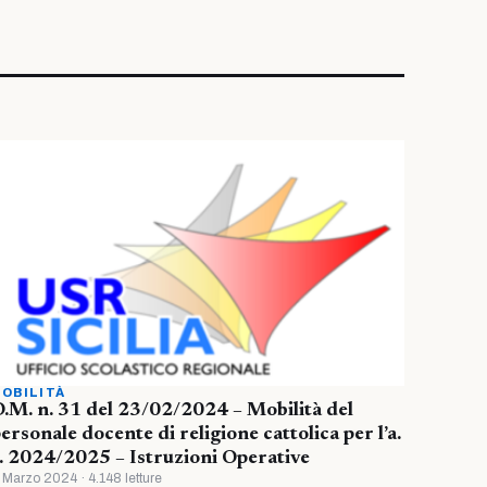
OBILITÀ
.M. n. 31 del 23/02/2024 – Mobilità del
ersonale docente di religione cattolica per l’a.
. 2024/2025 – Istruzioni Operative
 Marzo 2024 · 4.148 letture