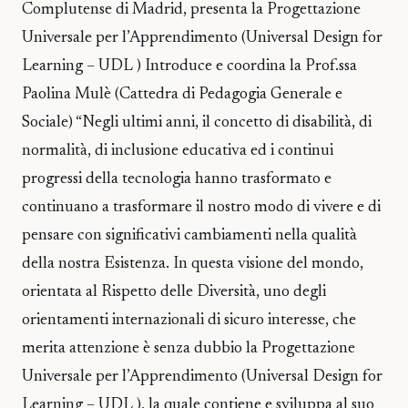
Complutense di Madrid, presenta la Progettazione
Universale per l’Apprendimento (Universal Design for
Learning – UDL ) Introduce e coordina la Prof.ssa
Paolina Mulè (Cattedra di Pedagogia Generale e
Sociale) “Negli ultimi anni, il concetto di disabilità, di
normalità, di inclusione educativa ed i continui
progressi della tecnologia hanno trasformato e
continuano a trasformare il nostro modo di vivere e di
pensare con significativi cambiamenti nella qualità
della nostra Esistenza. In questa visione del mondo,
orientata al Rispetto delle Diversità, uno degli
orientamenti internazionali di sicuro interesse, che
merita attenzione è senza dubbio la Progettazione
Universale per l’Apprendimento (Universal Design for
Learning – UDL ), la quale contiene e sviluppa al suo