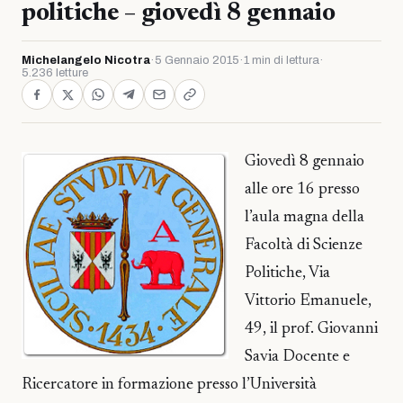
politiche – giovedì 8 gennaio
Michelangelo Nicotra
·
5 Gennaio 2015
·
1 min di lettura
·
5.236 letture
Giovedì 8 gennaio
alle ore 16 presso
l’aula magna della
Facoltà di Scienze
Politiche, Via
Vittorio Emanuele,
49, il prof. Giovanni
Savia Docente e
Ricercatore in formazione presso l’Università