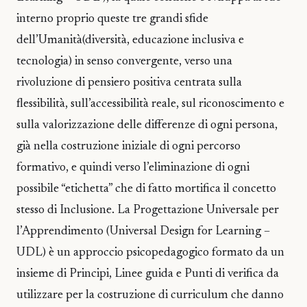
interno proprio queste tre grandi sfide
dell’Umanità(diversità, educazione inclusiva e
tecnologia) in senso convergente, verso una
rivoluzione di pensiero positiva centrata sulla
flessibilità, sull’accessibilità reale, sul riconoscimento e
sulla valorizzazione delle differenze di ogni persona,
già nella costruzione iniziale di ogni percorso
formativo, e quindi verso l’eliminazione di ogni
possibile “etichetta” che di fatto mortifica il concetto
stesso di Inclusione. La Progettazione Universale per
l’Apprendimento (Universal Design for Learning –
UDL) è un approccio psicopedagogico formato da un
insieme di Principi, Linee guida e Punti di verifica da
utilizzare per la costruzione di curriculum che danno