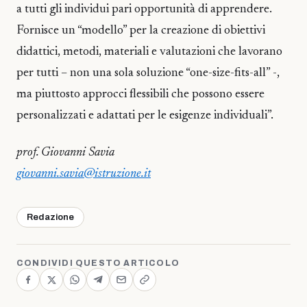
a tutti gli individui pari opportunità di apprendere.
Fornisce un “modello” per la creazione di obiettivi
didattici, metodi, materiali e valutazioni che lavorano
per tutti – non una sola soluzione “one-size-fits-all” -,
ma piuttosto approcci flessibili che possono essere
personalizzati e adattati per le esigenze individuali”.
prof. Giovanni Savia
giovanni.savia@istruzione.it
Redazione
CONDIVIDI QUESTO ARTICOLO