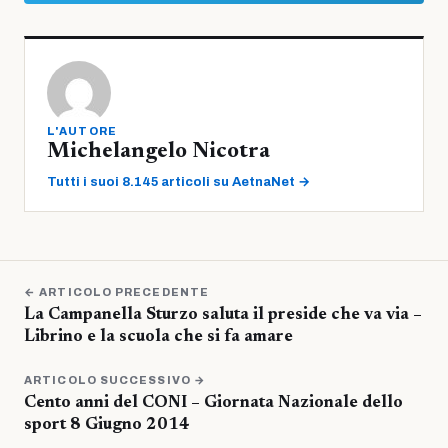
L'AUTORE
Michelangelo Nicotra
Tutti i suoi 8.145 articoli su AetnaNet →
← ARTICOLO PRECEDENTE
La Campanella Sturzo saluta il preside che va via –
Librino e la scuola che si fa amare
ARTICOLO SUCCESSIVO →
Cento anni del CONI – Giornata Nazionale dello
sport 8 Giugno 2014