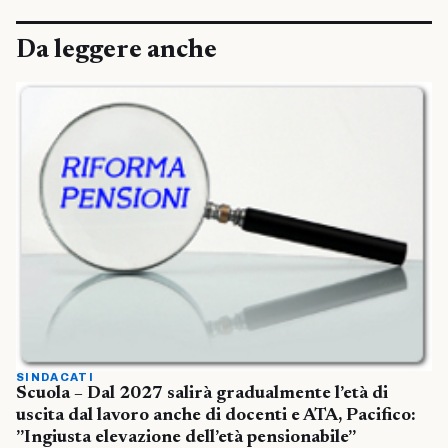
Da leggere anche
SINDACATI
Scuola – Dal 2027 salirà gradualmente l’età di
uscita dal lavoro anche di docenti e ATA, Pacifico:
”Ingiusta elevazione dell’età pensionabile”