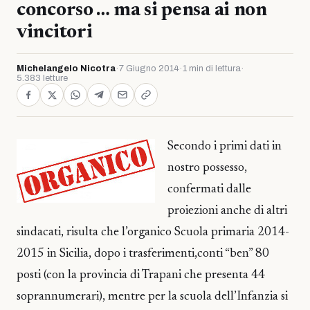
concorso … ma si pensa ai non
vincitori
Michelangelo Nicotra
·
7 Giugno 2014
·
1 min di lettura
·
5.383 letture
Secondo i primi dati in
nostro possesso,
confermati dalle
proiezioni anche di altri
sindacati, risulta che l’organico Scuola primaria 2014-
2015 in Sicilia, dopo i trasferimenti,conti “ben” 80
posti (con la provincia di Trapani che presenta 44
soprannumerari), mentre per la scuola dell’Infanzia si