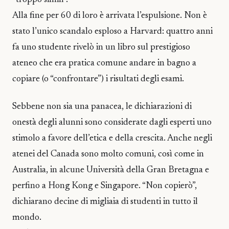
Alla fine per 60 di loro è arrivata l’espulsione. Non è
stato l’unico scandalo esploso a Harvard: quattro anni
fa uno studente rivelò in un libro sul prestigioso
ateneo che era pratica comune andare in bagno a
copiare (o “confrontare”) i risultati degli esami.
Sebbene non sia una panacea, le dichiarazioni di
onestà degli alunni sono considerate dagli esperti uno
stimolo a favore dell’etica e della crescita. Anche negli
atenei del Canada sono molto comuni, così come in
Australia, in alcune Università della Gran Bretagna e
perfino a Hong Kong e Singapore. “Non copierò”,
dichiarano decine di migliaia di studenti in tutto il
mondo.