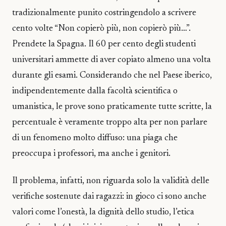
tradizionalmente punito costringendolo a scrivere
cento volte “Non copierò più, non copierò più…”.
Prendete la Spagna. Il 60 per cento degli studenti
universitari ammette di aver copiato almeno una volta
durante gli esami. Considerando che nel Paese iberico,
indipendentemente dalla facoltà scientifica o
umanistica, le prove sono praticamente tutte scritte, la
percentuale è veramente troppo alta per non parlare
di un fenomeno molto diffuso: una piaga che
preoccupa i professori, ma anche i genitori.
Il problema, infatti, non riguarda solo la validità delle
verifiche sostenute dai ragazzi: in gioco ci sono anche
valori come l’onestà, la dignità dello studio, l’etica