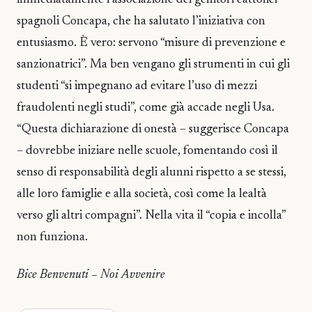
spagnoli Concapa, che ha salutato l’iniziativa con
entusiasmo. È vero: servono “misure di prevenzione e
sanzionatrici”. Ma ben vengano gli strumenti in cui gli
studenti “si impegnano ad evitare l’uso di mezzi
fraudolenti negli studi”, come già accade negli Usa.
“Questa dichiarazione di onestà – suggerisce Concapa
– dovrebbe iniziare nelle scuole, fomentando così il
senso di responsabilità degli alunni rispetto a se stessi,
alle loro famiglie e alla società, così come la lealtà
verso gli altri compagni”. Nella vita il “copia e incolla”
non funziona.
Bice Benvenuti – Noi Avvenire