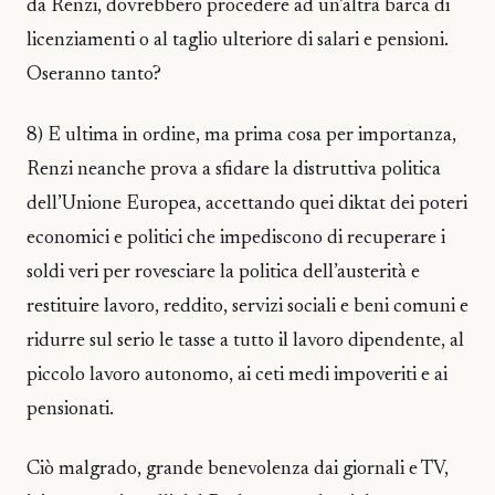
da Renzi, dovrebbero procedere ad un’altra barca di
licenziamenti o al taglio ulteriore di salari e pensioni.
Oseranno tanto?
8) E ultima in ordine, ma prima cosa per importanza,
Renzi neanche prova a sfidare la distruttiva politica
dell’Unione Europea, accettando quei diktat dei poteri
economici e politici che impediscono di recuperare i
soldi veri per rovesciare la politica dell’austerità e
restituire lavoro, reddito, servizi sociali e beni comuni e
ridurre sul serio le tasse a tutto il lavoro dipendente, al
piccolo lavoro autonomo, ai ceti medi impoveriti e ai
pensionati.
Ciò malgrado, grande benevolenza dai giornali e TV,