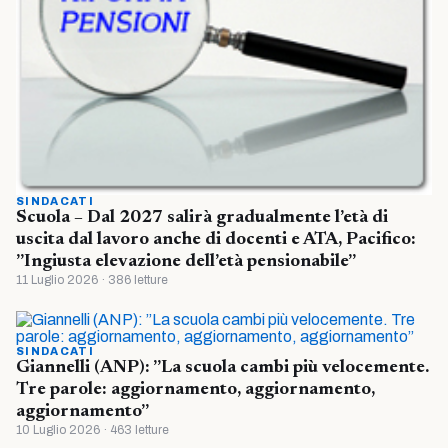
SINDACATI
Scuola – Dal 2027 salirà gradualmente l’età di
uscita dal lavoro anche di docenti e ATA, Pacifico:
”Ingiusta elevazione dell’età pensionabile”
11 Luglio 2026 · 386 letture
SINDACATI
Giannelli (ANP): ”La scuola cambi più velocemente.
Tre parole: aggiornamento, aggiornamento,
aggiornamento”
10 Luglio 2026 · 463 letture