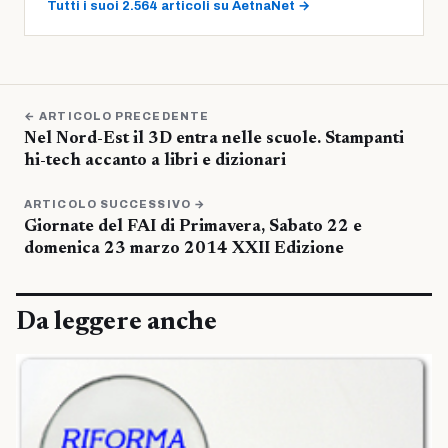
Tutti i suoi 2.564 articoli su AetnaNet →
← ARTICOLO PRECEDENTE
Nel Nord-Est il 3D entra nelle scuole. Stampanti
hi-tech accanto a libri e dizionari
ARTICOLO SUCCESSIVO →
Giornate del FAI di Primavera, Sabato 22 e
domenica 23 marzo 2014 XXII Edizione
Da leggere anche