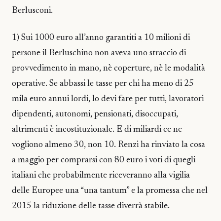
Berlusconi.
1) Sui 1000 euro all’anno garantiti a 10 milioni di
persone il Berluschino non aveva uno straccio di
provvedimento in mano, nè coperture, nè le modalità
operative. Se abbassi le tasse per chi ha meno di 25
mila euro annui lordi, lo devi fare per tutti, lavoratori
dipendenti, autonomi, pensionati, disoccupati,
altrimenti è incostituzionale. E di miliardi ce ne
vogliono almeno 30, non 10. Renzi ha rinviato la cosa
a maggio per comprarsi con 80 euro i voti di quegli
italiani che probabilmente riceveranno alla vigilia
delle Europee una “una tantum” e la promessa che nel
2015 la riduzione delle tasse diverrà stabile.