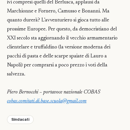
ivi compresi quelli del Berlusca, applausi da
Marchionne e Fornero, Camusso e Bonanni. Ma
quanto durerà? L’avventuriero si gioca tutto alle
prossime Europee. Per questo, da democristiano del
XXI secolo sta aggiornando il vecchio armamentario
clientelare e truffaldino (la versione moderna dei
pacchi di pasta e delle scarpe spaiate di Lauro a
Napoli) per comprarsi a poco prezzo i voti della
salvezza.
Piero Bernocchi – portavoce nazionale COBAS
cobas.comitati.di.base.scuola@gmail.com
Sindacati