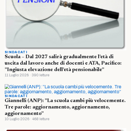
SINDACATI
Scuola – Dal 2027 salirà gradualmente l’età di
uscita dal lavoro anche di docenti e ATA, Pacifico:
”Ingiusta elevazione dell’età pensionabile”
11 Luglio 2026 · 390 letture
SINDACATI
Giannelli (ANP): ”La scuola cambi più velocemente.
Tre parole: aggiornamento, aggiornamento,
aggiornamento”
10 Luglio 2026 · 468 letture