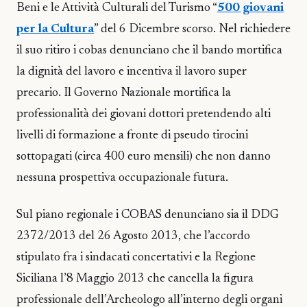
Beni e le Attività Culturali del Turismo “
500 giovani
per la Cultura
” del 6 Dicembre scorso. Nel richiedere
il suo ritiro i cobas denunciano che il bando mortifica
la dignità del lavoro e incentiva il lavoro super
precario. Il Governo Nazionale mortifica la
professionalità dei giovani dottori pretendendo alti
livelli di formazione a fronte di pseudo tirocini
sottopagati (circa 400 euro mensili) che non danno
nessuna prospettiva occupazionale futura.
Sul piano regionale i COBAS denunciano sia il DDG
2372/2013 del 26 Agosto 2013, che l’accordo
stipulato fra i sindacati concertativi e la Regione
Siciliana l’8 Maggio 2013 che cancella la figura
professionale dell’Archeologo all’interno degli organi