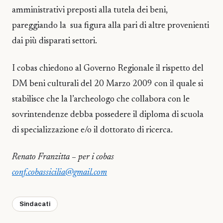
amministrativi preposti alla tutela dei beni,
pareggiando la sua figura alla pari di altre provenienti
dai più disparati settori.
I cobas chiedono al Governo Regionale il rispetto del
DM beni culturali del 20 Marzo 2009 con il quale si
stabilisce che la l’archeologo che collabora con le
sovrintendenze debba possedere il diploma di scuola
di specializzazione e/o il dottorato di ricerca.
Renato Franzitta – per i cobas
conf.cobassicilia@gmail.com
Sindacati