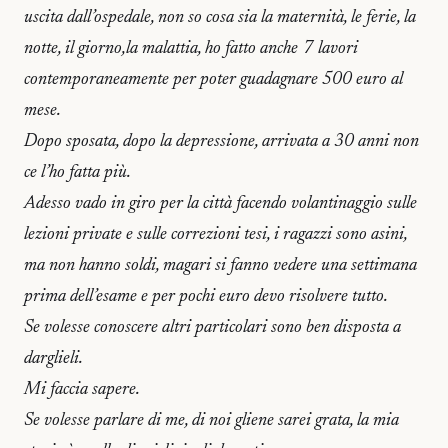
uscita dall’ospedale, non so cosa sia la maternità, le ferie, la
notte, il giorno,la malattia, ho fatto anche 7 lavori
contemporaneamente per poter guadagnare 500 euro al
mese.
Dopo sposata, dopo la depressione, arrivata a 30 anni non
ce l’ho fatta più.
Adesso vado in giro per la città facendo volantinaggio sulle
lezioni private e sulle correzioni tesi, i ragazzi sono asini,
ma non hanno soldi, magari si fanno vedere una settimana
prima dell’esame e per pochi euro devo risolvere tutto.
Se volesse conoscere altri particolari sono ben disposta a
darglieli.
Mi faccia sapere.
Se volesse parlare di me, di noi gliene sarei grata, la mia