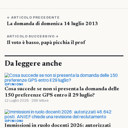
← ARTICOLO PRECEDENTE
La domanda di domenica 14 luglio 2013
ARTICOLO SUCCESSIVO →
Il voto è basso, papà picchia il prof
Da leggere anche
OPINIONI
Cosa succede se non si presenta la domanda delle
150 preferenze GPS entro il 29 luglio?
12 Luglio 2026 · 268 letture
OPINIONI
Immissioni in ruolo docenti 2026: autorizzati