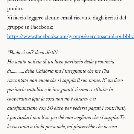
punito.
Vi faccio leggere alcune email ricevute dagli iscritti del
gruppo su Facebook:
https://www.facebook.com/groups/esercito.scuolapubblic
“Paolo ci sei? devo dirti!!
Ho avuto notizia di un liceo paritario della provincia
di………… della Calabria ma l’insegnante che me l’ha
raccontato non vuole che si sappia il suo nome. E’ un liceo
paritario cattolico e le insegnanti si sono costituite in
cooperativa (qui la cosa non mi è chiara) e si
autofinanziano con 50 euro per vedersi pagati i contributi,
i particolari non li so perché non vogliono che si sappia. Te
lo racconto a titolo personale, mi piacerebbe che la cosa