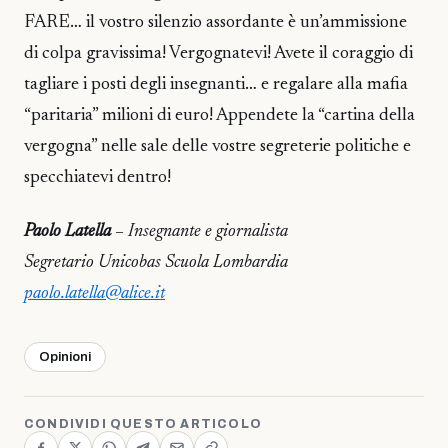
FARE… il vostro silenzio assordante è un’ammissione
di colpa gravissima! Vergognatevi! Avete il coraggio di
tagliare i posti degli insegnanti… e regalare alla mafia
“paritaria” milioni di euro! Appendete la “cartina della
vergogna” nelle sale delle vostre segreterie politiche e
specchiatevi dentro!
Paolo Latella
– Insegnante e giornalista
Segretario Unicobas Scuola Lombardia
paolo.latella@alice.it
Opinioni
CONDIVIDI QUESTO ARTICOLO