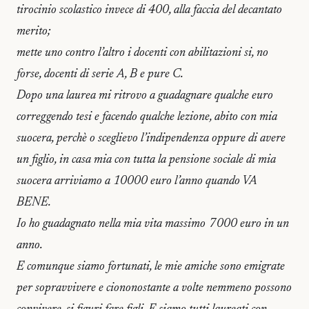
tirocinio scolastico invece di 400, alla faccia del decantato
merito;
mette uno contro l’altro i docenti con abilitazioni si, no
forse, docenti di serie A, B e pure C.
Dopo una laurea mi ritrovo a guadagnare qualche euro
correggendo tesi e facendo qualche lezione, abito con mia
suocera, perchè o sceglievo l’indipendenza oppure di avere
un figlio, in casa mia con tutta la pensione sociale di mia
suocera arriviamo a 10000 euro l’anno quando VA
BENE.
Io ho guadagnato nella mia vita massimo 7000 euro in un
anno.
E comunque siamo fortunati, le mie amiche sono emigrate
per sopravvivere e ciononostante a volte nemmeno possono