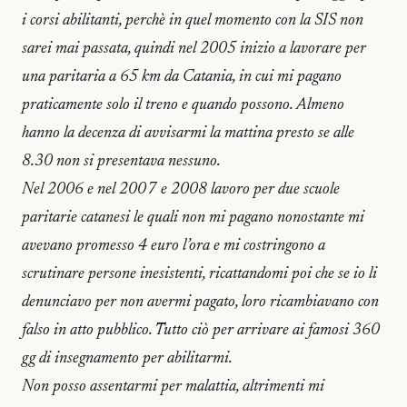
i corsi abilitanti, perchè in quel momento con la SIS non
sarei mai passata, quindi nel 2005 inizio a lavorare per
una paritaria a 65 km da Catania, in cui mi pagano
praticamente solo il treno e quando possono. Almeno
hanno la decenza di avvisarmi la mattina presto se alle
8.30 non si presentava nessuno.
Nel 2006 e nel 2007 e 2008 lavoro per due scuole
paritarie catanesi le quali non mi pagano nonostante mi
avevano promesso 4 euro l’ora e mi costringono a
scrutinare persone inesistenti, ricattandomi poi che se io li
denunciavo per non avermi pagato, loro ricambiavano con
falso in atto pubblico. Tutto ciò per arrivare ai famosi 360
gg di insegnamento per abilitarmi.
Non posso assentarmi per malattia, altrimenti mi