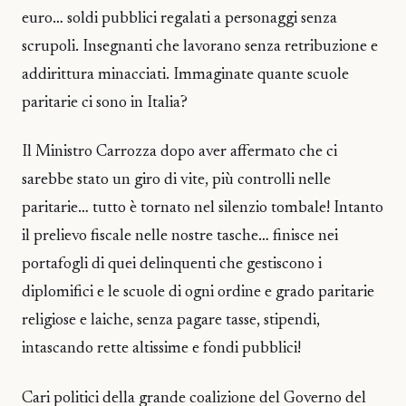
euro… soldi pubblici regalati a personaggi senza
scrupoli. Insegnanti che lavorano senza retribuzione e
addirittura minacciati. Immaginate quante scuole
paritarie ci sono in Italia?
Il Ministro Carrozza dopo aver affermato che ci
sarebbe stato un giro di vite, più controlli nelle
paritarie… tutto è tornato nel silenzio tombale! Intanto
il prelievo fiscale nelle nostre tasche… finisce nei
portafogli di quei delinquenti che gestiscono i
diplomifici e le scuole di ogni ordine e grado paritarie
religiose e laiche, senza pagare tasse, stipendi,
intascando rette altissime e fondi pubblici!
Cari politici della grande coalizione del Governo del