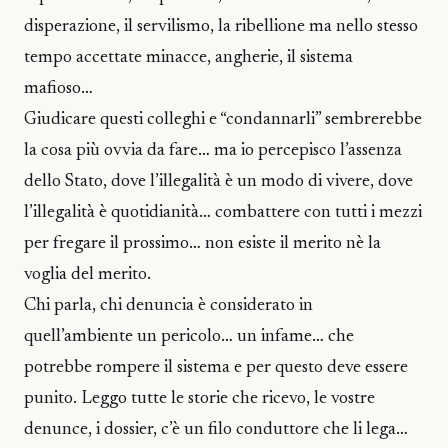
disperazione, il servilismo, la ribellione ma nello stesso
tempo accettate minacce, angherie, il sistema
mafioso…
Giudicare questi colleghi e “condannarli” sembrerebbe
la cosa più ovvia da fare… ma io percepisco l’assenza
dello Stato, dove l’illegalità è un modo di vivere, dove
l’illegalità è quotidianità… combattere con tutti i mezzi
per fregare il prossimo… non esiste il merito nè la
voglia del merito.
Chi parla, chi denuncia è considerato in
quell’ambiente un pericolo… un infame… che
potrebbe rompere il sistema e per questo deve essere
punito. Leggo tutte le storie che ricevo, le vostre
denunce, i dossier, c’è un filo conduttore che li lega…