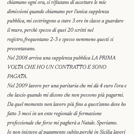
chiamano ogni ora, si rifiutano di accettare le mie
dimissioni quando chiamano per l’unica supplenza
pubblica, mi costringono a stare 3 ore in classe a guardare
il muro, perchè spesso di quei 20 scritti nel
registro,frequentano 2-3 e spesso nemmeno questi si
presentavano.
Nel 2008 arriva una supplenza pubblica LA PRIMA
VOLTA CHE HO UN CONTRATTO E SONO
PAGATA.
Nel 2009 lavoro per una paritaria che mi dà 4 euro l’ora e
che lascio quando mi dicono che non possono più pagarmi.
Da quel momento non lavoro più fino a quest’anno dove ho
fatto 3 mesi in un ente regionale di formazione
professionale che forse mi pagherà a Natale. Speriamo.
Io non inistevo al pagamento subito,perchè in Sicilia lavori