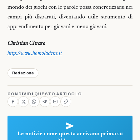
mondo dei giochi con le parole possa concretizzarsi nei
campi più disparati, diventando utile strumento di
apprendimento per giovani e meno giovani.
Christian Citraro
http://www.homoludens.it
Redazione
CONDIVIDI QUESTO ARTICOLO
Le notizie come questa arrivano prima su