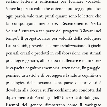
restano lettere a sufficienza per formare vocaboli.
Vince la partita colui che ottiene il punteggio più alto:
ogni parola vale tanti punti quante sono le lettere che
la compongono meno tre. Recentemente, Verba
Volant è entrato a far parte del progetto “Giovani nel
tempo”. Il progetto, nato per volontà della bolognese
Laura Guidi, prevede la commercializzazione di giochi
pensati, creati e prodotti in collaborazione con stimati
psicologi e geriatri, allo scopo di allenare e mantenere
le capacità cognitive (memoria, attenzione, linguaggio,
pensiero astratto) e di proteggere la salute cognitiva e
psicologica della persona. Una parte dei proventi è
devoluta alla ricerca sull’invecchiamento condotta dal
dipartimento di Psicologia dell’Università di Bologna.
Esempi del genere dimostrano come il variegato