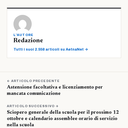
L'AUTORE
Redazione
Tutti i suoi 2.558 articoli su AetnaNet →
← ARTICOLO PRECEDENTE
Astensione facoltativa e licenziamento per
mancata comunicazione
ARTICOLO SUCCESSIVO →
Sciopero generale della scuola per il prossimo 12
ottobre e calendario assemblee orario di servizio
nella scuola