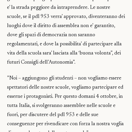
e’ la strada peggiore da intraprendere. Le nostre
scuole, se il pdl 953 verra’ approvato, diventeranno dei
luoghi dove il diritto di assemblea non e’ garantito,
dove gli spazi di democrazia non saranno
regolamentati, e dove la possibilita’ di partecipare alla
vita della scuola sara’ lasciata alla ‘buona volonta”, dei
futuri Consigli dell’Autonomia”.
”Noi – aggiungono gli studenti – non vogliamo essere
spettatori delle nostre scuole, vogliamo partecipare ed
esserne i protagonisti. Per questo domani 4 ottobre, in
tutta Italia, si svolgeranno assemblee nelle scuole e
fuori, per discutere del pdl 953 e delle sue
conseguenze per rivendicare con forza la nostra voglia