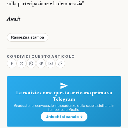
sulla partecipazione e la democrazia”.
Asca.it
Rassegna stampa
CONDIVIDI QUESTO ARTICOLO
Le notizie come questa arrivano prima su
Telegram
Graduatorie, convocazioni e scadenze della scuola siciliana in
tempo reale. Gratis.
Unisciti al canale →