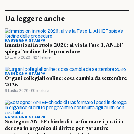
Da leggere anche
RASSEGNA STAMPA
Immissioni in ruolo 2026: al via la Fase 1, ANIEF
spiega l’ordine delle procedure
10 Luglio 2026 · 424 letture
RASSEGNA STAMPA
Organi collegiali online: cosa cambia da settembre
2026
9 Luglio 2026 · 605 letture
RASSEGNA STAMPA
Sostegno: ANIEF chiede di trasformare i posti in
deroga in organico di diritto per garantire