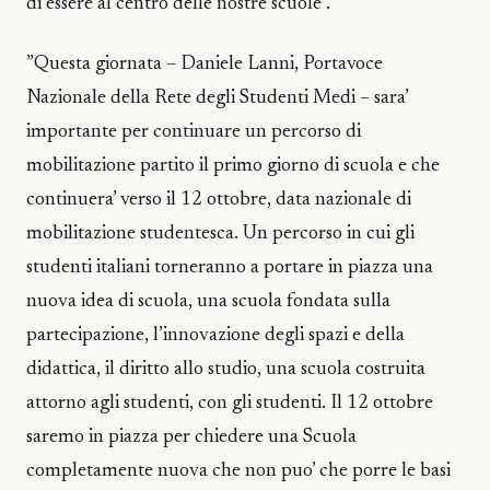
di essere al centro delle nostre scuole”.
”Questa giornata – Daniele Lanni, Portavoce
Nazionale della Rete degli Studenti Medi – sara’
importante per continuare un percorso di
mobilitazione partito il primo giorno di scuola e che
continuera’ verso il 12 ottobre, data nazionale di
mobilitazione studentesca. Un percorso in cui gli
studenti italiani torneranno a portare in piazza una
nuova idea di scuola, una scuola fondata sulla
partecipazione, l’innovazione degli spazi e della
didattica, il diritto allo studio, una scuola costruita
attorno agli studenti, con gli studenti. Il 12 ottobre
saremo in piazza per chiedere una Scuola
completamente nuova che non puo’ che porre le basi