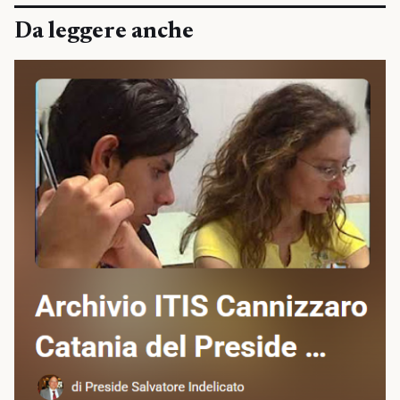
Da leggere anche