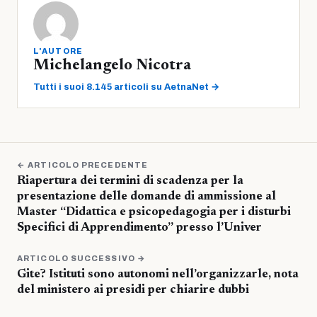
L'AUTORE
Michelangelo Nicotra
Tutti i suoi 8.145 articoli su AetnaNet →
← ARTICOLO PRECEDENTE
Riapertura dei termini di scadenza per la
presentazione delle domande di ammissione al
Master “Didattica e psicopedagogia per i disturbi
Specifici di Apprendimento” presso l’Univer
ARTICOLO SUCCESSIVO →
Gite? Istituti sono autonomi nell’organizzarle, nota
del ministero ai presidi per chiarire dubbi