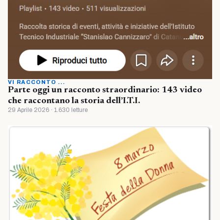
VI RACCONTO ...
Parte oggi un racconto straordinario: 143 video
che raccontano la storia dell’I.T.I.
29 Aprile 2026 · 1.630 letture