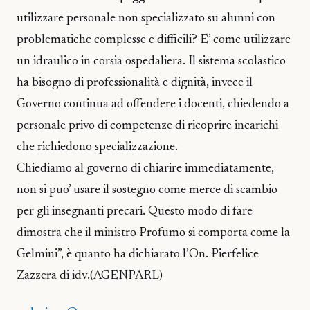
utilizzare personale non specializzato su alunni con
problematiche complesse e difficili? E’ come utilizzare
un idraulico in corsia ospedaliera. Il sistema scolastico
ha bisogno di professionalità e dignità, invece il
Governo continua ad offendere i docenti, chiedendo a
personale privo di competenze di ricoprire incarichi
che richiedono specializzazione.
Chiediamo al governo di chiarire immediatamente,
non si puo’ usare il sostegno come merce di scambio
per gli insegnanti precari. Questo modo di fare
dimostra che il ministro Profumo si comporta come la
Gelmini”, è quanto ha dichiarato l’On. Pierfelice
Zazzera di idv.(AGENPARL)