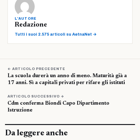
L'AUTORE
Redazione
Tutti i suoi 2.575 articoli su AetnaNet →
← ARTICOLO PRECEDENTE
La scuola durerà un anno di meno. Maturità già a
17 anni. Sì a capitali privati per rifare gli istituti
ARTICOLO SUCCESSIVO →
Cdm conferma Biondi Capo Dipartimento
Istruzione
Da leggere anche