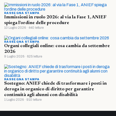
RASSEGNA STAMPA
Immissioni in ruolo 2026: al via la Fase 1, ANIEF
spiega l’ordine delle procedure
10 Luglio 2026 · 440 letture
RASSEGNA STAMPA
Organi collegiali online: cosa cambia da settembre
2026
9 Luglio 2026 · 625 letture
RASSEGNA STAMPA
Sostegno: ANIEF chiede di trasformare i posti in
deroga in organico di diritto per garantire
continuità agli alunni con disabilità
1 Luglio 2026 · 910 letture