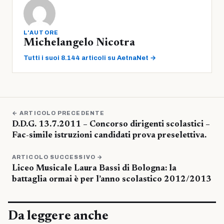
L'AUTORE
Michelangelo Nicotra
Tutti i suoi 8.144 articoli su AetnaNet →
← ARTICOLO PRECEDENTE
D.D.G. 13.7.2011 – Concorso dirigenti scolastici –
Fac-simile istruzioni candidati prova preselettiva.
ARTICOLO SUCCESSIVO →
Liceo Musicale Laura Bassi di Bologna: la
battaglia ormai è per l’anno scolastico 2012/2013
Da leggere anche