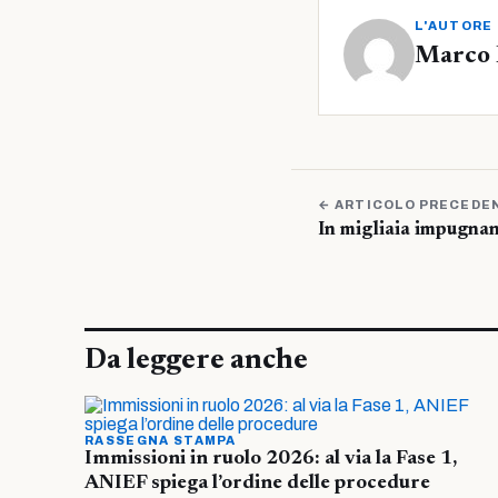
L'AUTORE
Marco 
← ARTICOLO PRECEDE
In migliaia impugnan
Da leggere anche
RASSEGNA STAMPA
Immissioni in ruolo 2026: al via la Fase 1,
ANIEF spiega l’ordine delle procedure