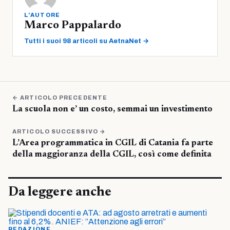
L'AUTORE
Marco Pappalardo
Tutti i suoi 98 articoli su AetnaNet →
← ARTICOLO PRECEDENTE
La scuola non e’ un costo, semmai un investimento
ARTICOLO SUCCESSIVO →
L’Area programmatica in CGIL di Catania fa parte
della maggioranza della CGIL, così come definita
Da leggere anche
REDAZIONE