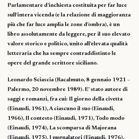
Parlamentare d’inchiesta costituita per far luce
sull’intera vicenda (e la relazione di maggioranza
più che far luce amplia le zone d’ombra), è un
libro assolutamente da leggere, per il suo elevato
valore storico e politico, unito all’elevata qualità
letteraria che ha sempre contraddistinto le
opere del grande scrittore siciliano.
Leonardo Sciascia (Racalmuto, 8 gennaio 1921 –
Palermo, 20 novembre 1989). E’ stato autore di
saggi e romanzi, fra cui: Il giorno della civetta
(Einaudi, 1961), A ciascuno il suo (Einaudi,
1966), Il contesto (Einaudi, 1971), Todo modo
(Einaudi, 1974), La scomparsa di Majorana
(Einaudi, 1975), I pugnalatori (Einaudi, 1976),