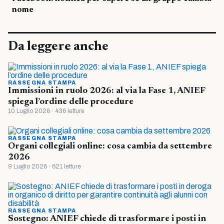
nome
Da leggere anche
RASSEGNA STAMPA
Immissioni in ruolo 2026: al via la Fase 1, ANIEF
spiega l’ordine delle procedure
10 Luglio 2026 · 436 letture
RASSEGNA STAMPA
Organi collegiali online: cosa cambia da settembre
2026
9 Luglio 2026 · 621 letture
RASSEGNA STAMPA
Sostegno: ANIEF chiede di trasformare i posti in