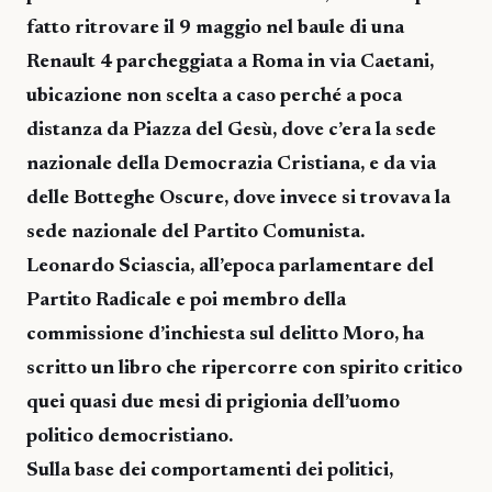
fatto ritrovare il 9 maggio nel baule di una
Renault 4 parcheggiata a Roma in via Caetani,
ubicazione non scelta a caso perché a poca
distanza da Piazza del Gesù, dove c’era la sede
nazionale della Democrazia Cristiana, e da via
delle Botteghe Oscure, dove invece si trovava la
sede nazionale del Partito Comunista.
Leonardo Sciascia, all’epoca parlamentare del
Partito Radicale e poi membro della
commissione d’inchiesta sul delitto Moro, ha
scritto un libro che ripercorre con spirito critico
quei quasi due mesi di prigionia dell’uomo
politico democristiano.
Sulla base dei comportamenti dei politici,