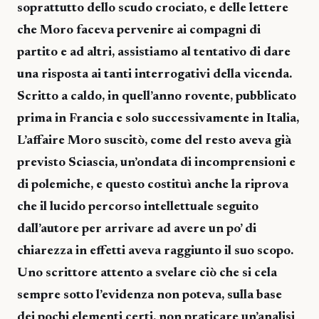
soprattutto dello scudo crociato, e delle lettere
che Moro faceva pervenire ai compagni di
partito e ad altri, assistiamo al tentativo di dare
una risposta ai tanti interrogativi della vicenda.
Scritto a caldo, in quell’anno rovente, pubblicato
prima in Francia e solo successivamente in Italia,
L’affaire Moro suscitò, come del resto aveva già
previsto Sciascia, un’ondata di incomprensioni e
di polemiche, e questo costituì anche la riprova
che il lucido percorso intellettuale seguito
dall’autore per arrivare ad avere un po’ di
chiarezza in effetti aveva raggiunto il suo scopo.
Uno scrittore attento a svelare ciò che si cela
sempre sotto l’evidenza non poteva, sulla base
dei pochi elementi certi, non praticare un’analisi