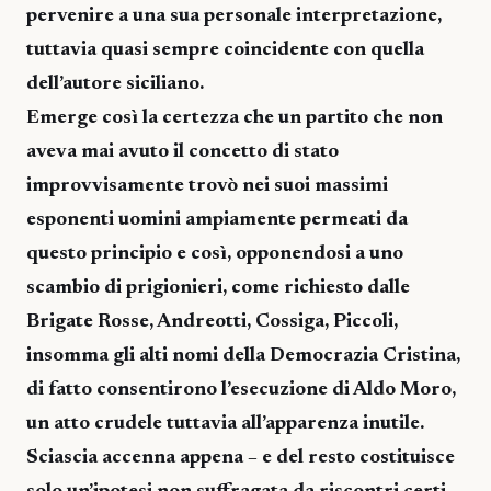
pervenire a una sua personale interpretazione,
tuttavia quasi sempre coincidente con quella
dell’autore siciliano.
Emerge così la certezza che un partito che non
aveva mai avuto il concetto di stato
improvvisamente trovò nei suoi massimi
esponenti uomini ampiamente permeati da
questo principio e così, opponendosi a uno
scambio di prigionieri, come richiesto dalle
Brigate Rosse, Andreotti, Cossiga, Piccoli,
insomma gli alti nomi della Democrazia Cristina,
di fatto consentirono l’esecuzione di Aldo Moro,
un atto crudele tuttavia all’apparenza inutile.
Sciascia accenna appena – e del resto costituisce