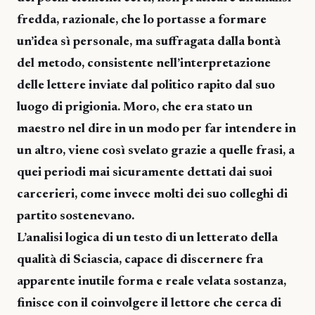
fredda, razionale, che lo portasse a formare
un’idea sì personale, ma suffragata dalla bontà
del metodo, consistente nell’interpretazione
delle lettere inviate dal politico rapito dal suo
luogo di prigionia. Moro, che era stato un
maestro nel dire in un modo per far intendere in
un altro, viene così svelato grazie a quelle frasi, a
quei periodi mai sicuramente dettati dai suoi
carcerieri, come invece molti dei suo colleghi di
partito sostenevano.
L’analisi logica di un testo di un letterato della
qualità di Sciascia, capace di discernere fra
apparente inutile forma e reale velata sostanza,
finisce con il coinvolgere il lettore che cerca di