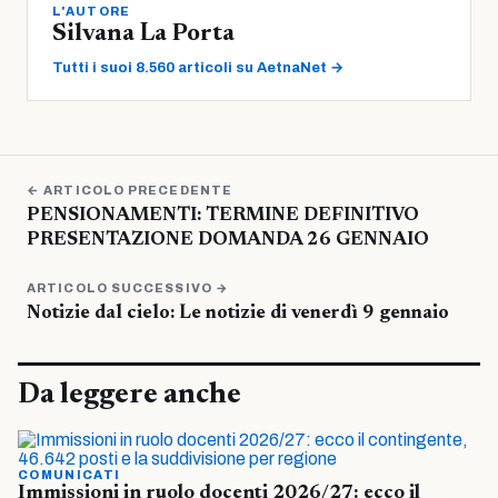
L'AUTORE
Silvana La Porta
Tutti i suoi 8.560 articoli su AetnaNet →
← ARTICOLO PRECEDENTE
PENSIONAMENTI: TERMINE DEFINITIVO
PRESENTAZIONE DOMANDA 26 GENNAIO
ARTICOLO SUCCESSIVO →
Notizie dal cielo: Le notizie di venerdì 9 gennaio
Da leggere anche
COMUNICATI
Immissioni in ruolo docenti 2026/27: ecco il