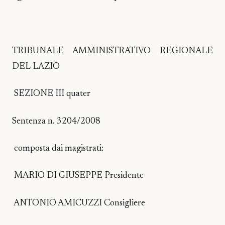
TRIBUNALE AMMINISTRATIVO REGIONALE
DEL LAZIO
SEZIONE III quater
Sentenza n. 3204/2008
composta dai magistrati:
MARIO DI GIUSEPPE Presidente
ANTONIO AMICUZZI Consigliere