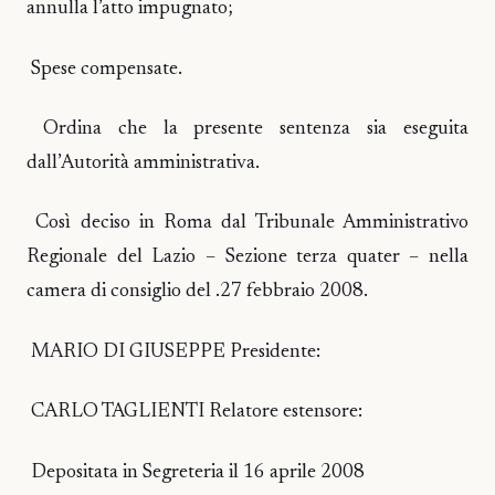
annulla l’atto impugnato;
Spese compensate.
Ordina che la presente sentenza sia eseguita
dall’Autorità amministrativa.
Così deciso in Roma dal Tribunale Amministrativo
Regionale del Lazio – Sezione terza quater – nella
camera di consiglio del .27 febbraio 2008.
MARIO DI GIUSEPPE Presidente:
CARLO TAGLIENTI Relatore estensore:
Depositata in Segreteria il 16 aprile 2008