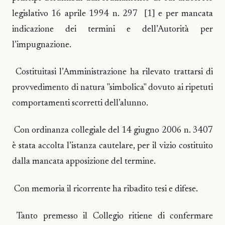
legislativo 16 aprile 1994 n. 297 [1] e per mancata
indicazione dei termini e dell’Autorità per
l’impugnazione.
Costituitasi l’Amministrazione ha rilevato trattarsi di
provvedimento di natura "simbolica" dovuto ai ripetuti
comportamenti scorretti dell’alunno.
Con ordinanza collegiale del 14 giugno 2006 n. 3407
è stata accolta l’istanza cautelare, per il vizio costituito
dalla mancata apposizione del termine.
Con memoria il ricorrente ha ribadito tesi e difese.
Tanto premesso il Collegio ritiene di confermare