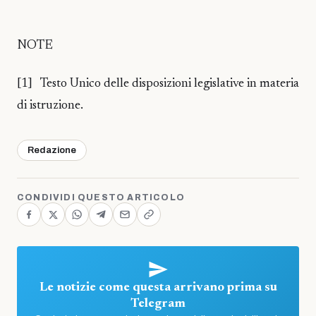
NOTE
[1] Testo Unico delle disposizioni legislative in materia
di istruzione.
Redazione
CONDIVIDI QUESTO ARTICOLO
Le notizie come questa arrivano prima su
Telegram