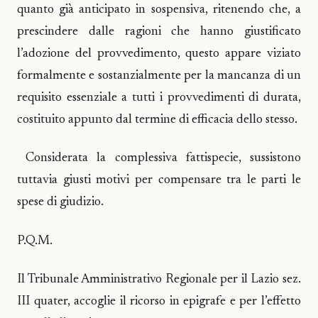
quanto già anticipato in sospensiva, ritenendo che, a
prescindere dalle ragioni che hanno giustificato
l’adozione del provvedimento, questo appare viziato
formalmente e sostanzialmente per la mancanza di un
requisito essenziale a tutti i provvedimenti di durata,
costituito appunto dal termine di efficacia dello stesso.
Considerata la complessiva fattispecie, sussistono
tuttavia giusti motivi per compensare tra le parti le
spese di giudizio.
P.Q.M.
Il Tribunale Amministrativo Regionale per il Lazio sez.
III quater, accoglie il ricorso in epigrafe e per l’effetto