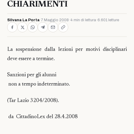
CHIARIMENTI
Silvana La Porta
·
7 Maggio 2008
·
4 min di lettura
·
6.601 letture
La sospensione dalla lezioni per motivi disciplinari
deve essere a termine.
Sanzioni per gli alunni
non a tempo indeterminato.
(Tar Lazio 3204/2008).
da CittadinoLex del 28.4.2008