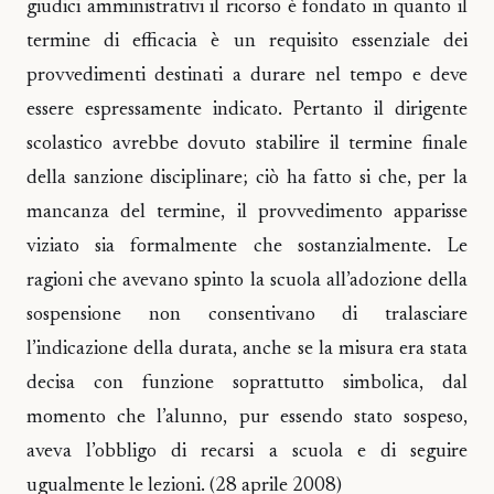
giudici amministrativi il ricorso è fondato in quanto il
termine di efficacia è un requisito essenziale dei
provvedimenti destinati a durare nel tempo e deve
essere espressamente indicato. Pertanto il dirigente
scolastico avrebbe dovuto stabilire il termine finale
della sanzione disciplinare; ciò ha fatto si che, per la
mancanza del termine, il provvedimento apparisse
viziato sia formalmente che sostanzialmente. Le
ragioni che avevano spinto la scuola all’adozione della
sospensione non consentivano di tralasciare
l’indicazione della durata, anche se la misura era stata
decisa con funzione soprattutto simbolica, dal
momento che l’alunno, pur essendo stato sospeso,
aveva l’obbligo di recarsi a scuola e di seguire
ugualmente le lezioni. (28 aprile 2008)