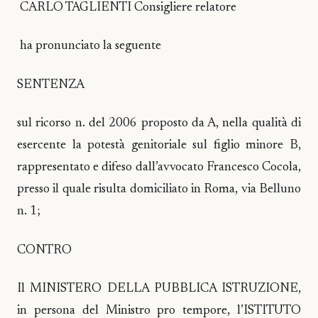
CARLO TAGLIENTI Consigliere relatore
ha pronunciato la seguente
SENTENZA
sul ricorso n. del 2006 proposto da A, nella qualità di
esercente la potestà genitoriale sul figlio minore B,
rappresentato e difeso dall’avvocato Francesco Cocola,
presso il quale risulta domiciliato in Roma, via Belluno
n. 1;
CONTRO
Il MINISTERO DELLA PUBBLICA ISTRUZIONE,
in persona del Ministro pro tempore, l’ISTITUTO