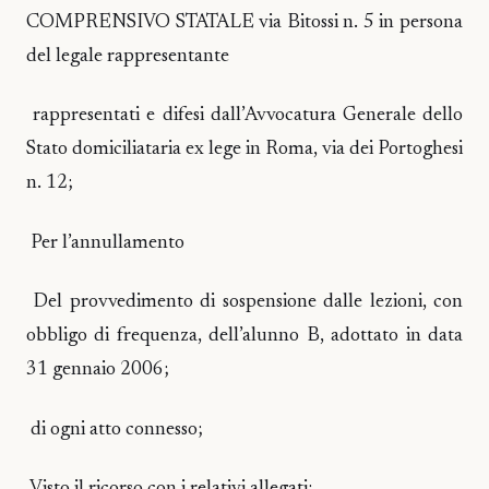
COMPRENSIVO STATALE via Bitossi n. 5 in persona
del legale rappresentante
rappresentati e difesi dall’Avvocatura Generale dello
Stato domiciliataria ex lege in Roma, via dei Portoghesi
n. 12;
Per l’annullamento
Del provvedimento di sospensione dalle lezioni, con
obbligo di frequenza, dell’alunno B, adottato in data
31 gennaio 2006;
di ogni atto connesso;
Visto il ricorso con i relativi allegati;