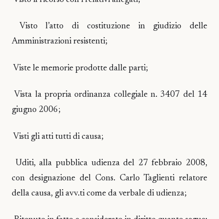
Visto l’atto di costituzione in giudizio delle
Amministrazioni resistenti;
Viste le memorie prodotte dalle parti;
Vista la propria ordinanza collegiale n. 3407 del 14
giugno 2006;
Visti gli atti tutti di causa;
Uditi, alla pubblica udienza del 27 febbraio 2008,
con designazione del Cons. Carlo Taglienti relatore
della causa, gli avv.ti come da verbale di udienza;