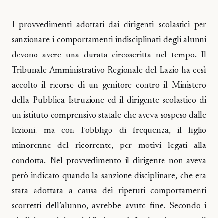
I provvedimenti adottati dai dirigenti scolastici per
sanzionare i comportamenti indisciplinati degli alunni
devono avere una durata circoscritta nel tempo. Il
Tribunale Amministrativo Regionale del Lazio ha così
accolto il ricorso di un genitore contro il Ministero
della Pubblica Istruzione ed il dirigente scolastico di
un istituto comprensivo statale che aveva sospeso dalle
lezioni, ma con l’obbligo di frequenza, il figlio
minorenne del ricorrente, per motivi legati alla
condotta. Nel provvedimento il dirigente non aveva
però indicato quando la sanzione disciplinare, che era
stata adottata a causa dei ripetuti comportamenti
scorretti dell’alunno, avrebbe avuto fine. Secondo i