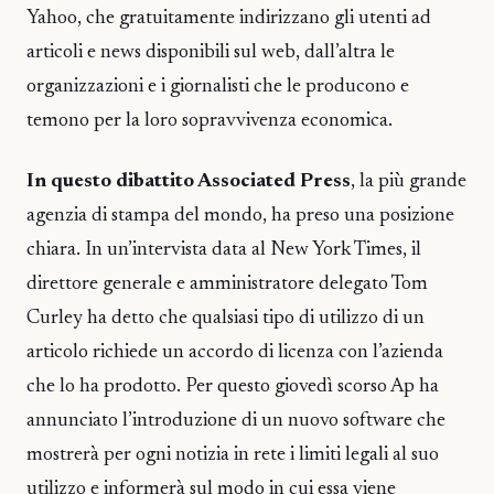
Yahoo, che gratuitamente indirizzano gli utenti ad
articoli e news disponibili sul web, dall’altra le
organizzazioni e i giornalisti che le producono e
temono per la loro sopravvivenza economica.
In questo dibattito Associated Press
, la più grande
agenzia di stampa del mondo, ha preso una posizione
chiara. In un’intervista data al New York Times, il
direttore generale e amministratore delegato Tom
Curley ha detto che qualsiasi tipo di utilizzo di un
articolo richiede un accordo di licenza con l’azienda
che lo ha prodotto. Per questo giovedì scorso Ap ha
annunciato l’introduzione di un nuovo software che
mostrerà per ogni notizia in rete i limiti legali al suo
utilizzo e informerà sul modo in cui essa viene