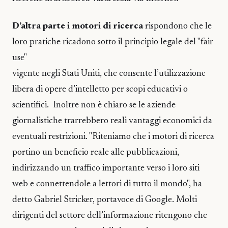
D’altra parte i motori di ricerca
rispondono che le
loro pratiche ricadono sotto il principio legale del "fair
use"
vigente negli Stati Uniti, che consente l’utilizzazione
libera di opere d’intelletto per scopi educativi o
scientifici. Inoltre non è chiaro se le aziende
giornalistiche trarrebbero reali vantaggi economici da
eventuali restrizioni. "Riteniamo che i motori di ricerca
portino un beneficio reale alle pubblicazioni,
indirizzando un traffico importante verso i loro siti
web e connettendole a lettori di tutto il mondo", ha
detto Gabriel Stricker, portavoce di Google. Molti
dirigenti del settore dell’informazione ritengono che