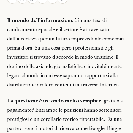
Il mondo dell’informazione
è in una fase di
cambiamento epocale e il settore è attraversato
dall’incertezza per un futuro imprevedibile come mai
prima d’ora. Su una cosa però i professionisti e gli
investitori si trovano d’accordo in modo unanime: il
destino delle aziende giornalistiche è inevitabilmente
legato al modo in cui esse sapranno rapportarsi alla
distribuzione dei loro contenuti attraverso Internet.
La questione è in fondo molto semplice
: gratis o a
pagamento? Entrambe le posizioni hanno sostenitori
prestigiosi e un corollario teorico rispettabile. Da una
parte ci sono i motori di ricerca come Google, Bing e