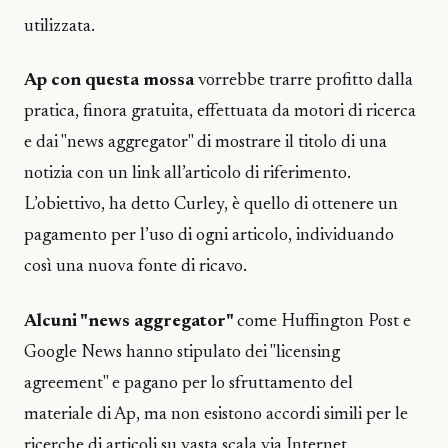
utilizzata.
Ap con questa mossa
vorrebbe trarre profitto dalla
pratica, finora gratuita, effettuata da motori di ricerca
e dai "news aggregator" di mostrare il titolo di una
notizia con un link all’articolo di riferimento.
L’obiettivo, ha detto Curley, è quello di ottenere un
pagamento per l’uso di ogni articolo, individuando
così una nuova fonte di ricavo.
Alcuni "news aggregator"
come Huffington Post e
Google News hanno stipulato dei "licensing
agreement" e pagano per lo sfruttamento del
materiale di Ap, ma non esistono accordi simili per le
ricerche di articoli su vasta scala via Internet.