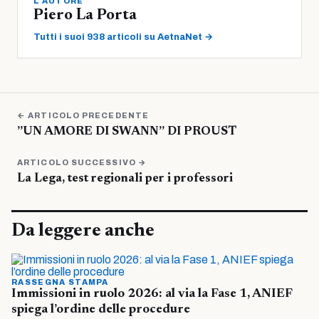
L'AUTORE
Piero La Porta
Tutti i suoi 938 articoli su AetnaNet →
← ARTICOLO PRECEDENTE
”UN AMORE DI SWANN” DI PROUST
ARTICOLO SUCCESSIVO →
La Lega, test regionali per i professori
Da leggere anche
RASSEGNA STAMPA
Immissioni in ruolo 2026: al via la Fase 1, ANIEF
spiega l’ordine delle procedure