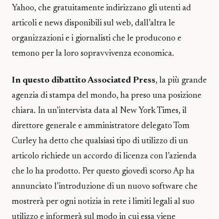
Yahoo, che gratuitamente indirizzano gli utenti ad
articoli e news disponibili sul web, dall’altra le
organizzazioni e i giornalisti che le producono e
temono per la loro sopravvivenza economica.
In questo dibattito Associated Press
, la più grande
agenzia di stampa del mondo, ha preso una posizione
chiara. In un’intervista data al New York Times, il
direttore generale e amministratore delegato Tom
Curley ha detto che qualsiasi tipo di utilizzo di un
articolo richiede un accordo di licenza con l’azienda
che lo ha prodotto. Per questo giovedì scorso Ap ha
annunciato l’introduzione di un nuovo software che
mostrerà per ogni notizia in rete i limiti legali al suo
utilizzo e informerà sul modo in cui essa viene