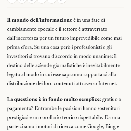
Il mondo dell’informazione
è in una fase di
cambiamento epocale e il settore è attraversato
dall’incertezza per un futuro imprevedibile come mai
prima d’ora. Su una cosa però i professionisti e gli
investitori si trovano d’accordo in modo unanime: il
destino delle aziende giornalistiche è inevitabilmente
legato al modo in cui esse sapranno rapportarsi alla
distribuzione dei loro contenuti attraverso Internet.
La questione è in fondo molto semplice
: gratis o a
pagamento? Entrambe le posizioni hanno sostenitori
prestigiosi e un corollario teorico rispettabile. Da una
parte ci sono i motori di ricerca come Google, Bing e