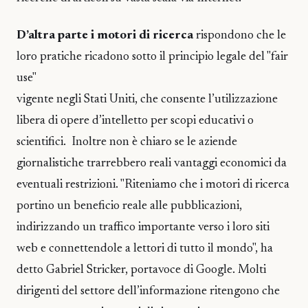
D’altra parte i motori di ricerca
rispondono che le
loro pratiche ricadono sotto il principio legale del "fair
use"
vigente negli Stati Uniti, che consente l’utilizzazione
libera di opere d’intelletto per scopi educativi o
scientifici. Inoltre non è chiaro se le aziende
giornalistiche trarrebbero reali vantaggi economici da
eventuali restrizioni. "Riteniamo che i motori di ricerca
portino un beneficio reale alle pubblicazioni,
indirizzando un traffico importante verso i loro siti
web e connettendole a lettori di tutto il mondo", ha
detto Gabriel Stricker, portavoce di Google. Molti
dirigenti del settore dell’informazione ritengono che