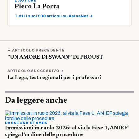
L'AUTORE
Piero La Porta
Tutti i suoi 938 articoli su AetnaNet →
← ARTICOLO PRECEDENTE
”UN AMORE DI SWANN” DI PROUST
ARTICOLO SUCCESSIVO →
La Lega, test regionali per i professori
Da leggere anche
RASSEGNA STAMPA
Immissioni in ruolo 2026: al via la Fase 1, ANIEF
spiega l’ordine delle procedure