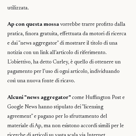
utilizzata.
Ap con questa mossa
vorrebbe trarre profitto dalla
pratica, finora gratuita, effettuata da motori di ricerca
e dai "news aggregator" di mostrare il titolo di una
notizia con un link all’articolo di riferimento.
L’obiettivo, ha detto Curley, è quello di ottenere un
pagamento per l’uso di ogni articolo, individuando
così una nuova fonte di ricavo.
Alcuni "news aggregator"
come Huffington Post e
Google News hanno stipulato dei "licensing
agreement" e pagano per lo sfruttamento del
materiale di Ap, ma non esistono accordi simili per le
ricerche di articoli su vasta scala via Internet.