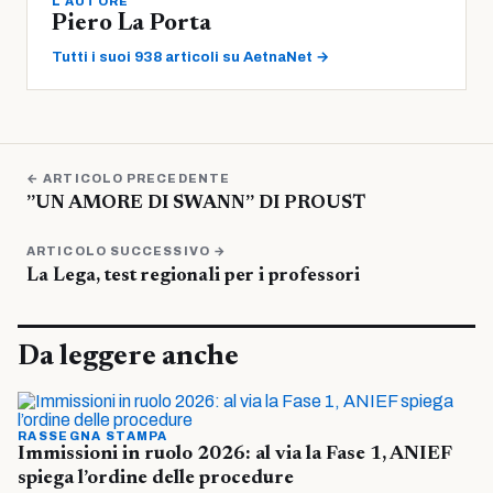
L'AUTORE
Piero La Porta
Tutti i suoi 938 articoli su AetnaNet →
← ARTICOLO PRECEDENTE
”UN AMORE DI SWANN” DI PROUST
ARTICOLO SUCCESSIVO →
La Lega, test regionali per i professori
Da leggere anche
RASSEGNA STAMPA
Immissioni in ruolo 2026: al via la Fase 1, ANIEF
spiega l’ordine delle procedure