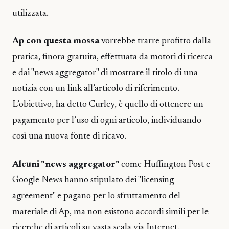
utilizzata.
Ap con questa mossa
vorrebbe trarre profitto dalla
pratica, finora gratuita, effettuata da motori di ricerca
e dai "news aggregator" di mostrare il titolo di una
notizia con un link all’articolo di riferimento.
L’obiettivo, ha detto Curley, è quello di ottenere un
pagamento per l’uso di ogni articolo, individuando
così una nuova fonte di ricavo.
Alcuni "news aggregator"
come Huffington Post e
Google News hanno stipulato dei "licensing
agreement" e pagano per lo sfruttamento del
materiale di Ap, ma non esistono accordi simili per le
ricerche di articoli su vasta scala via Internet.