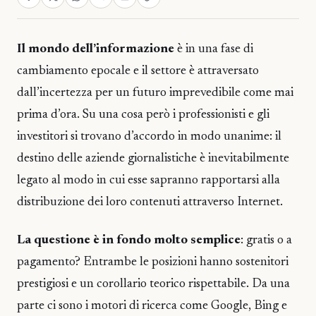
Il mondo dell’informazione
è in una fase di
cambiamento epocale e il settore è attraversato
dall’incertezza per un futuro imprevedibile come mai
prima d’ora. Su una cosa però i professionisti e gli
investitori si trovano d’accordo in modo unanime: il
destino delle aziende giornalistiche è inevitabilmente
legato al modo in cui esse sapranno rapportarsi alla
distribuzione dei loro contenuti attraverso Internet.
La questione è in fondo molto semplice
: gratis o a
pagamento? Entrambe le posizioni hanno sostenitori
prestigiosi e un corollario teorico rispettabile. Da una
parte ci sono i motori di ricerca come Google, Bing e