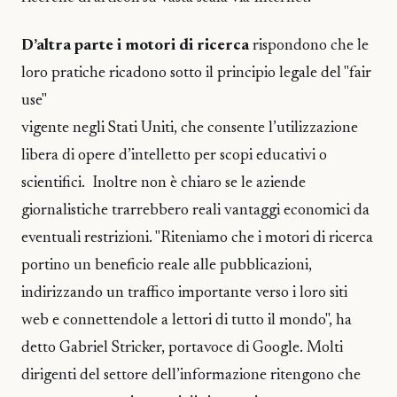
D’altra parte i motori di ricerca
rispondono che le
loro pratiche ricadono sotto il principio legale del "fair
use"
vigente negli Stati Uniti, che consente l’utilizzazione
libera di opere d’intelletto per scopi educativi o
scientifici. Inoltre non è chiaro se le aziende
giornalistiche trarrebbero reali vantaggi economici da
eventuali restrizioni. "Riteniamo che i motori di ricerca
portino un beneficio reale alle pubblicazioni,
indirizzando un traffico importante verso i loro siti
web e connettendole a lettori di tutto il mondo", ha
detto Gabriel Stricker, portavoce di Google. Molti
dirigenti del settore dell’informazione ritengono che