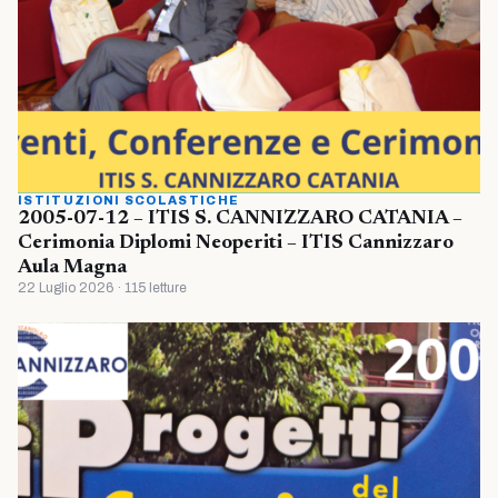
ISTITUZIONI SCOLASTICHE
2005-07-12 – ITIS S. CANNIZZARO CATANIA –
Cerimonia Diplomi Neoperiti – ITIS Cannizzaro
Aula Magna
22 Luglio 2026 · 115 letture