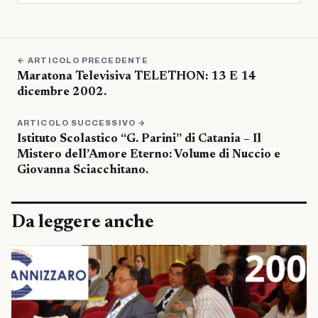
← ARTICOLO PRECEDENTE
Maratona Televisiva TELETHON: 13 E 14
dicembre 2002.
ARTICOLO SUCCESSIVO →
Istituto Scolastico “G. Parini” di Catania – Il
Mistero dell’Amore Eterno: Volume di Nuccio e
Giovanna Sciacchitano.
Da leggere anche