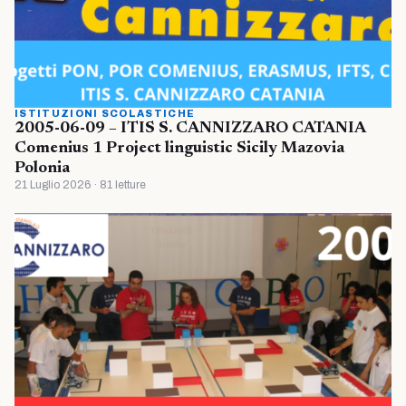
ISTITUZIONI SCOLASTICHE
2005-06-09 – ITIS S. CANNIZZARO CATANIA
Comenius 1 Project linguistic Sicily Mazovia
Polonia
21 Luglio 2026 · 81 letture