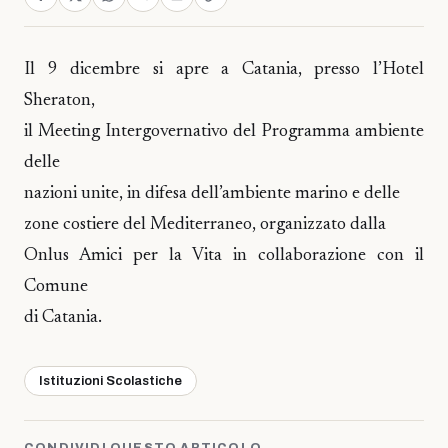
Il 9 dicembre si apre a Catania, presso l’Hotel
Sheraton,
il Meeting Intergovernativo del Programma ambiente
delle
nazioni unite, in difesa dell’ambiente marino e delle
zone costiere del Mediterraneo, organizzato dalla
Onlus Amici per la Vita in collaborazione con il
Comune
di Catania.
Istituzioni Scolastiche