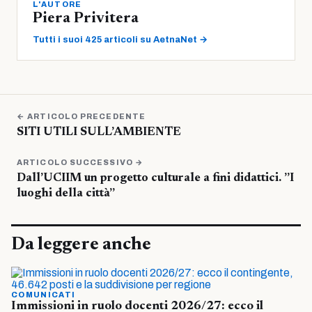
L'AUTORE
Piera Privitera
Tutti i suoi 425 articoli su AetnaNet →
← ARTICOLO PRECEDENTE
SITI UTILI SULL’AMBIENTE
ARTICOLO SUCCESSIVO →
Dall’UCIIM un progetto culturale a fini didattici. ”I
luoghi della città”
Da leggere anche
COMUNICATI
Immissioni in ruolo docenti 2026/27: ecco il