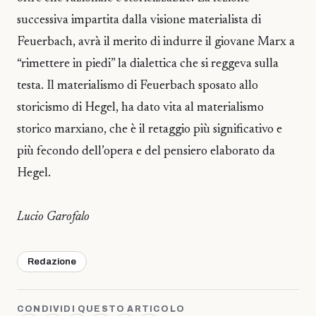
successiva impartita dalla visione materialista di
Feuerbach, avrà il merito di indurre il giovane Marx a
“rimettere in piedi” la dialettica che si reggeva sulla
testa. Il materialismo di Feuerbach sposato allo
storicismo di Hegel, ha dato vita al materialismo
storico marxiano, che è il retaggio più significativo e
più fecondo dell’opera e del pensiero elaborato da
Hegel.
Lucio Garofalo
Redazione
CONDIVIDI QUESTO ARTICOLO