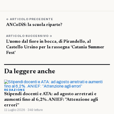
← ARTICOLO PRECEDENTE
ANCoDiS: la scuola riparte?
ARTICOLO SUCCESSIVO →
L’uomo dal fiore in bocca, di Pirandello, al
Castello Ursino per la rassegna ‘Catania Summer
Fest’
Da leggere anche
REDAZIONE
Stipendi docenti e ATA: ad agosto arretrati e
aumenti fino al 6,2%. ANIEF: ”Attenzione agli
errori”
11 Luglio 2026 · 349 letture