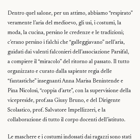
Dentro quel salone, per un attimo, abbiamo “respirato”
veramente l’aria del medioevo, gli usi, i costumi, la
moda, la cucina, persino le credenze e le tradizioni;
c’erano persino i falchi che “galleggiavano” nell’aria,
guidati dai valenti falconieri dell’associazione Parsifal,
a compiere il “miracolo” del ritorno al passato. Il tutto
organizzato e curato dalla sapiente regia delle
“fantastiche” insegnanti Anna Marisa Benintende e
Pina Nicolosi, “coppia d’arte”, con la supervisione della
vicepreside, prof.ssa Giusy Bruno, e del Dirigente
Scolastico, prof. Salvatore Impellizzeri, e la
collaborazione di tutto il corpo docenti dell’istituto.
Le maschere e i costumi indossati dai ragazzi sono stati