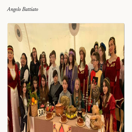
Angelo Battiato