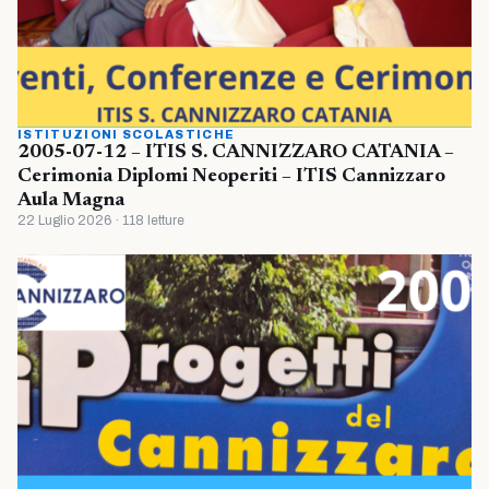
ISTITUZIONI SCOLASTICHE
2005-07-12 – ITIS S. CANNIZZARO CATANIA –
Cerimonia Diplomi Neoperiti – ITIS Cannizzaro
Aula Magna
22 Luglio 2026 · 118 letture