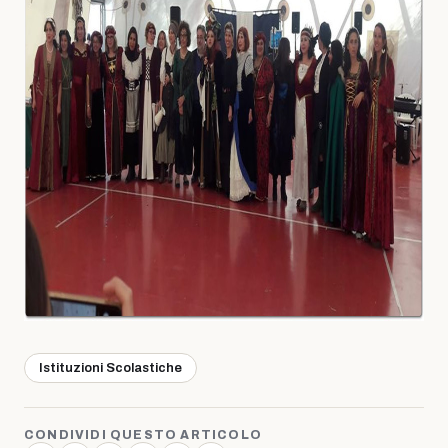
Istituzioni Scolastiche
CONDIVIDI QUESTO ARTICOLO