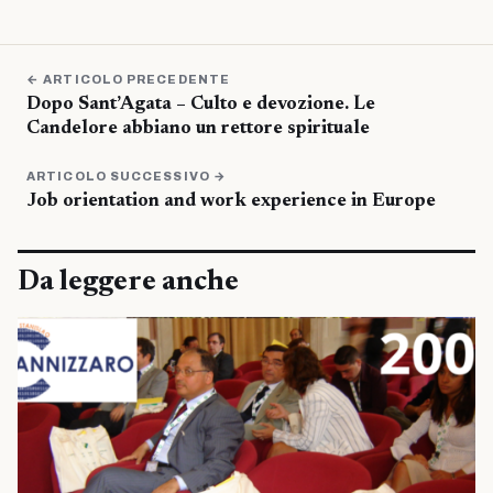
← ARTICOLO PRECEDENTE
Dopo Sant’Agata – Culto e devozione. Le
Candelore abbiano un rettore spirituale
ARTICOLO SUCCESSIVO →
Job orientation and work experience in Europe
Da leggere anche