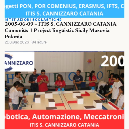
ISTITUZIONI SCOLASTICHE
2005-06-09 – ITIS S. CANNIZZARO CATANIA
Comenius 1 Project linguistic Sicily Mazovia
Polonia
21 Luglio 2026 · 84 letture