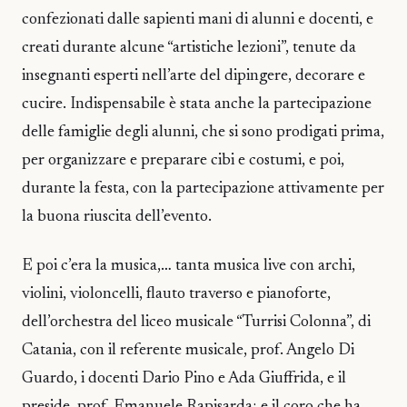
confezionati dalle sapienti mani di alunni e docenti, e
creati durante alcune “artistiche lezioni”, tenute da
insegnanti esperti nell’arte del dipingere, decorare e
cucire. Indispensabile è stata anche la partecipazione
delle famiglie degli alunni, che si sono prodigati prima,
per organizzare e preparare cibi e costumi, e poi,
durante la festa, con la partecipazione attivamente per
la buona riuscita dell’evento.
E poi c’era la musica,… tanta musica live con archi,
violini, violoncelli, flauto traverso e pianoforte,
dell’orchestra del liceo musicale “Turrisi Colonna”, di
Catania, con il referente musicale, prof. Angelo Di
Guardo, i docenti Dario Pino e Ada Giuffrida, e il