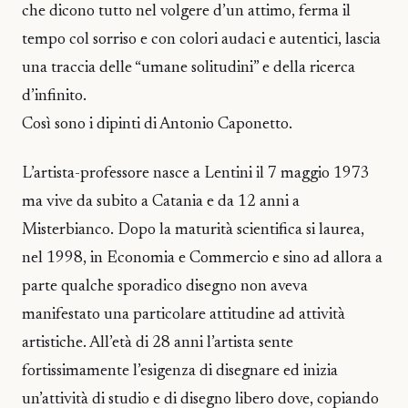
che dicono tutto nel volgere d’un attimo, ferma il
tempo col sorriso e con colori audaci e autentici, lascia
una traccia delle “umane solitudini” e della ricerca
d’infinito.
Così sono i dipinti di Antonio Caponetto.
L’artista-professore nasce a Lentini il 7 maggio 1973
ma vive da subito a Catania e da 12 anni a
Misterbianco. Dopo la maturità scientifica si laurea,
nel 1998, in Economia e Commercio e sino ad allora a
parte qualche sporadico disegno non aveva
manifestato una particolare attitudine ad attività
artistiche. All’età di 28 anni l’artista sente
fortissimamente l’esigenza di disegnare ed inizia
un’attività di studio e di disegno libero dove, copiando