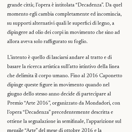
grande città; l’opera è intitolata “Decadenza”. Da quel
momento egli cambia completamente ed incomincia,
su supporti alternativi quali le superfici di legno, a
dipingere ad olio dei corpi in movimento che sino ad
allora aveva solo raffigurato su foglio.
L’intento è quello di lasciarsi andare al tratto e di
basare la ricerca artistica sull’atto istintivo della linea
che delimita il corpo umano. Fino al 2016 Caponetto
dipinge queste figure in movimento quando nel
giugno dello stesso anno decide di partecipare al
Premio “Arte 2016”, organizzato da Mondadori, con
l’opera “Decadenza” precedentemente descritta e
ottiene la segnalazione in semifinale, l’apparizione sul
mensile “Arte” del mese di ottobre 2016 e la