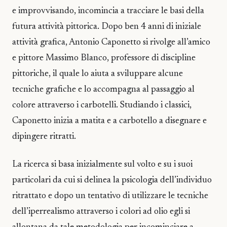
e improvvisando, incomincia a tracciare le basi della
futura attività pittorica. Dopo ben 4 anni di iniziale
attività grafica, Antonio Caponetto si rivolge all’amico
e pittore Massimo Blanco, professore di discipline
pittoriche, il quale lo aiuta a sviluppare alcune
tecniche grafiche e lo accompagna al passaggio al
colore attraverso i carbotelli. Studiando i classici,
Caponetto inizia a matita e a carbotello a disegnare e
dipingere ritratti.
La ricerca si basa inizialmente sul volto e su i suoi
particolari da cui si delinea la psicologia dell’individuo
ritrattato e dopo un tentativo di utilizzare le tecniche
dell’iperrealismo attraverso i colori ad olio egli si