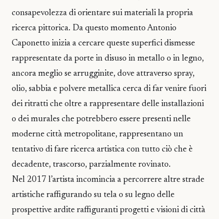
consapevolezza di orientare sui materiali la propria
ricerca pittorica. Da questo momento Antonio
Caponetto inizia a cercare queste superfici dismesse
rappresentate da porte in disuso in metallo o in legno,
ancora meglio se arrugginite, dove attraverso spray,
olio, sabbia e polvere metallica cerca di far venire fuori
dei ritratti che oltre a rappresentare delle installazioni
o dei murales che potrebbero essere presenti nelle
moderne città metropolitane, rappresentano un
tentativo di fare ricerca artistica con tutto ciò che è
decadente, trascorso, parzialmente rovinato.
Nel 2017 l’artista incomincia a percorrere altre strade
artistiche raffigurando su tela o su legno delle
prospettive ardite raffiguranti progetti e visioni di città