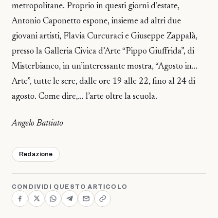
metropolitane. Proprio in questi giorni d’estate,
Antonio Caponetto espone, insieme ad altri due
giovani artisti, Flavia Curcuraci e Giuseppe Zappalà,
presso la Galleria Civica d’Arte “Pippo Giuffrida”, di
Misterbianco, in un’interessante mostra, “Agosto in…
Arte”, tutte le sere, dalle ore 19 alle 22, fino al 24 di
agosto. Come dire,… l’arte oltre la scuola.
Angelo Battiato
Redazione
CONDIVIDI QUESTO ARTICOLO