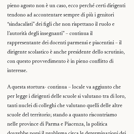
pieno agosto non è un caso, ecco perché certi dirigenti
tendono ad accontentare sempre di più i genitori
“sindacalisti” dei figli che non rispettano il ruolo e
l’autorità degli insegnanti” – continua il
rappresentante dei docenti parmensi e piacentini – il
dirigente scolastico è anche presidente dello scrutinio,
con questo provvedimento è in pieno conflitto di
interesse.
A questa stortura- continua – locale va aggiunto che
per legge i dirigenti delle scuole si valutano tra di loro,
tanti nuclei di colleghi che valutano quelli delle altre
scuole del territorio; stando a quanto riscontriamo
nelle province di Parma e Piacenza, la politica
dovrebbe porsi il problema circa le determinazioni dei