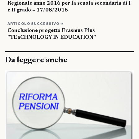
Regionale anno 2016 per la scuola secondaria di I
e II grado – 17/08/2018
ARTICOLO SUCCESSIVO →
Conclusione progetto Erasmus Plus
”TEaCHNOLOGY IN EDUCATION”
Da leggere anche