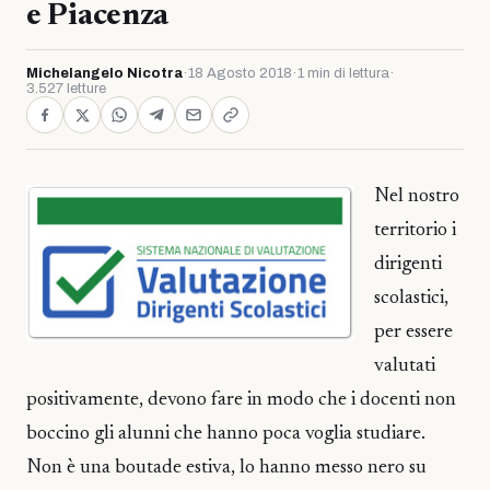
e Piacenza
Michelangelo Nicotra
·
18 Agosto 2018
·
1 min di lettura
·
3.527 letture
Nel nostro
territorio i
dirigenti
scolastici,
per essere
valutati
positivamente, devono fare in modo che i docenti non
boccino gli alunni che hanno poca voglia studiare.
Non è una boutade estiva, lo hanno messo nero su