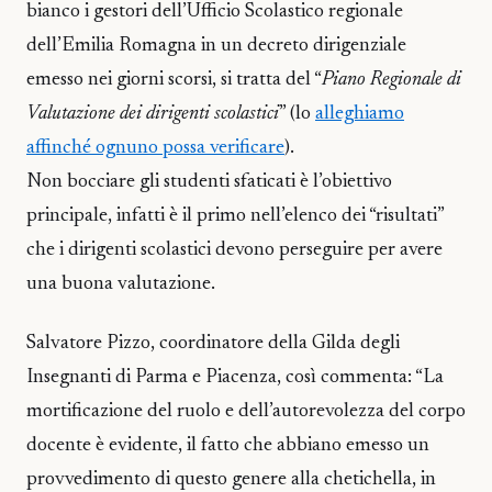
bianco i gestori dell’Ufficio Scolastico regionale
dell’Emilia Romagna in un decreto dirigenziale
emesso nei giorni scorsi, si tratta del “
Piano Regionale di
Valutazione dei dirigenti scolastici
” (lo
alleghiamo
affinché ognuno possa verificare
).
Non bocciare gli studenti sfaticati è l’obiettivo
principale, infatti è il primo nell’elenco dei “risultati”
che i dirigenti scolastici devono perseguire per avere
una buona valutazione.
Salvatore Pizzo, coordinatore della Gilda degli
Insegnanti di Parma e Piacenza, così commenta: “La
mortificazione del ruolo e dell’autorevolezza del corpo
docente è evidente, il fatto che abbiano emesso un
provvedimento di questo genere alla chetichella, in