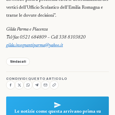
vertici dell’Ufficio Scolastico dell’Emilia Romagna e
trarne le dovute decisioni”.
Gilda Parma e Piacenza
Tel/fax 0521 684809 – Cell 338 8103820
gilda.insegnantiparma@yahoo.it
Sindacati
CONDIVIDI QUESTO ARTICOLO
Le notizie come questa arrivano prima su