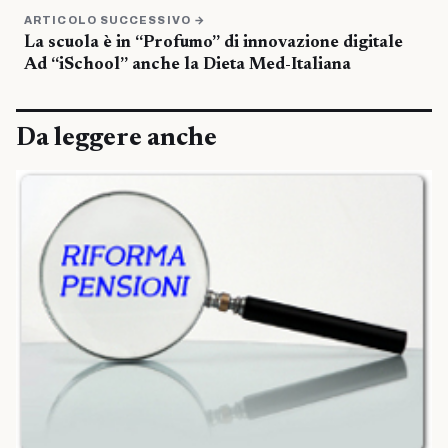
ARTICOLO SUCCESSIVO →
La scuola è in “Profumo” di innovazione digitale
Ad “iSchool” anche la Dieta Med-Italiana
Da leggere anche