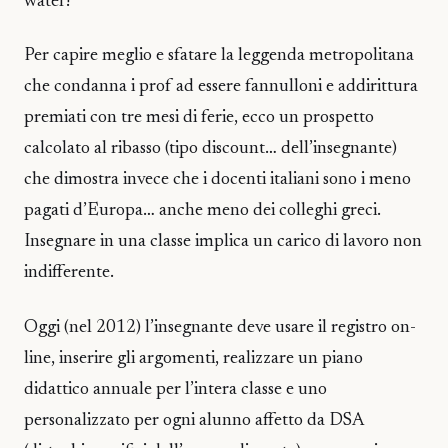
water!
Per capire meglio e sfatare la leggenda metropolitana
che condanna i prof ad essere fannulloni e addirittura
premiati con tre mesi di ferie, ecco un prospetto
calcolato al ribasso (tipo discount… dell’insegnante)
che dimostra invece che i docenti italiani sono i meno
pagati d’Europa… anche meno dei colleghi greci.
Insegnare in una classe implica un carico di lavoro non
indifferente.
Oggi (nel 2012) l’insegnante deve usare il registro on-
line, inserire gli argomenti, realizzare un piano
didattico annuale per l’intera classe e uno
personalizzato per ogni alunno affetto da DSA