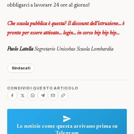
obbligarci a lavorare 24 ore al giorno!
Che scuola pubblica è questa? Il discount dell’istruzione… è
pronto per essere attivato… login… in corso bip bip bip…
Paolo Latella
Segretario Unicobas Scuola Lombardia
Sindacati
CONDIVIDI QUESTO ARTICOLO
Le notizie come questa arrivano prima su
Telegram