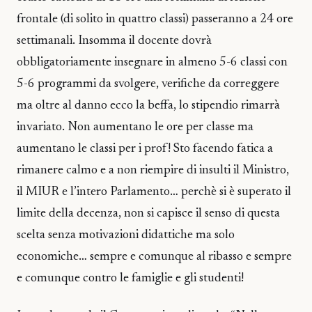
frontale (di solito in quattro classi) passeranno a 24 ore
settimanali. Insomma il docente dovrà
obbligatoriamente insegnare in almeno 5-6 classi con
5-6 programmi da svolgere, verifiche da correggere
ma oltre al danno ecco la beffa, lo stipendio rimarrà
invariato. Non aumentano le ore per classe ma
aumentano le classi per i prof! Sto facendo fatica a
rimanere calmo e a non riempire di insulti il Ministro,
il MIUR e l’intero Parlamento… perchè si è superato il
limite della decenza, non si capisce il senso di questa
scelta senza motivazioni didattiche ma solo
economiche… sempre e comunque al ribasso e sempre
e comunque contro le famiglie e gli studenti!