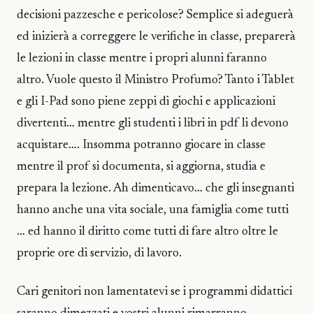
decisioni pazzesche e pericolose? Semplice si adeguerà
ed inizierà a correggere le verifiche in classe, preparerà
le lezioni in classe mentre i propri alunni faranno
altro. Vuole questo il Ministro Profumo? Tanto i Tablet
e gli I-Pad sono piene zeppi di giochi e applicazioni
divertenti… mentre gli studenti i libri in pdf li devono
acquistare…. Insomma potranno giocare in classe
mentre il prof si documenta, si aggiorna, studia e
prepara la lezione. Ah dimenticavo… che gli insegnanti
hanno anche una vita sociale, una famiglia come tutti
… ed hanno il diritto come tutti di fare altro oltre le
proprie ore di servizio, di lavoro.
Cari genitori non lamentatevi se i programmi didattici