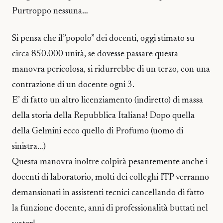
Purtroppo nessuna…
Si pensa che il”popolo” dei docenti, oggi stimato su
circa 850.000 unità, se dovesse passare questa
manovra pericolosa, si ridurrebbe di un terzo, con una
contrazione di un docente ogni 3.
E’ di fatto un altro licenziamento (indiretto) di massa
della storia della Repubblica Italiana! Dopo quella
della Gelmini ecco quello di Profumo (uomo di
sinistra…)
Questa manovra inoltre colpirà pesantemente anche i
docenti di laboratorio, molti dei colleghi ITP verranno
demansionati in assistenti tecnici cancellando di fatto
la funzione docente, anni di professionalità buttati nel