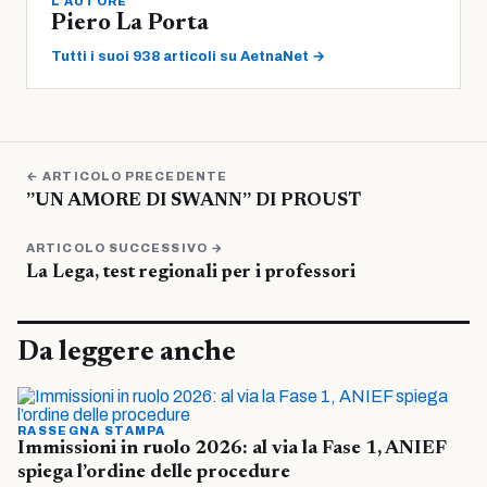
L'AUTORE
Piero La Porta
Tutti i suoi 938 articoli su AetnaNet →
← ARTICOLO PRECEDENTE
”UN AMORE DI SWANN” DI PROUST
ARTICOLO SUCCESSIVO →
La Lega, test regionali per i professori
Da leggere anche
RASSEGNA STAMPA
Immissioni in ruolo 2026: al via la Fase 1, ANIEF
spiega l’ordine delle procedure