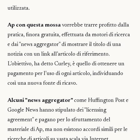
utilizzata.
Ap con questa mossa
vorrebbe trarre profitto dalla
pratica, finora gratuita, effettuata da motori di ricerca
e dai "news aggregator" di mostrare il titolo di una
notizia con un link all’articolo di riferimento.
L’obiettivo, ha detto Curley, è quello di ottenere un
pagamento per l’uso di ogni articolo, individuando
così una nuova fonte di ricavo.
Alcuni "news aggregator"
come Huffington Post e
Google News hanno stipulato dei "licensing
agreement" e pagano per lo sfruttamento del
materiale di Ap, ma non esistono accordi simili per le
ricerche di articoli su vasta scala via Internet.