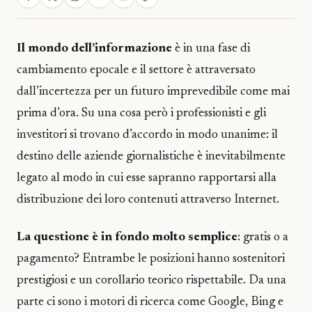
Il mondo dell’informazione
è in una fase di
cambiamento epocale e il settore è attraversato
dall’incertezza per un futuro imprevedibile come mai
prima d’ora. Su una cosa però i professionisti e gli
investitori si trovano d’accordo in modo unanime: il
destino delle aziende giornalistiche è inevitabilmente
legato al modo in cui esse sapranno rapportarsi alla
distribuzione dei loro contenuti attraverso Internet.
La questione è in fondo molto semplice
: gratis o a
pagamento? Entrambe le posizioni hanno sostenitori
prestigiosi e un corollario teorico rispettabile. Da una
parte ci sono i motori di ricerca come Google, Bing e