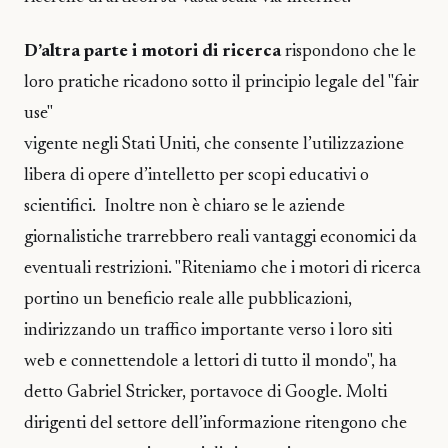
D’altra parte i motori di ricerca
rispondono che le
loro pratiche ricadono sotto il principio legale del "fair
use"
vigente negli Stati Uniti, che consente l’utilizzazione
libera di opere d’intelletto per scopi educativi o
scientifici. Inoltre non è chiaro se le aziende
giornalistiche trarrebbero reali vantaggi economici da
eventuali restrizioni. "Riteniamo che i motori di ricerca
portino un beneficio reale alle pubblicazioni,
indirizzando un traffico importante verso i loro siti
web e connettendole a lettori di tutto il mondo", ha
detto Gabriel Stricker, portavoce di Google. Molti
dirigenti del settore dell’informazione ritengono che