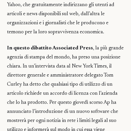
Yahoo, che gratuitamente indirizzano gli utenti ad
articoli e news disponibili sul web, dall’altra le
organizzazioni e i giornalisti che le producono e
temono per la loro sopravvivenza economica.
In questo dibattito Associated Press
, la più grande
agenzia di stampa del mondo, ha preso una posizione
chiara. In un’intervista data al New York Times, il
direttore generale e amministratore delegato Tom
Curley ha detto che qualsiasi tipo di utilizzo di un
articolo richiede un accordo di licenza con l’azienda
che lo ha prodotto. Per questo giovedì scorso Ap ha
annunciato l’introduzione di un nuovo software che
mostrerà per ogni notizia in rete i limiti legali al suo
utilizzo e informerà sul modo in cui essa viene