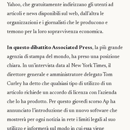
Yahoo, che gratuitamente indirizzano gli utenti ad
articoli e news disponibili sul web, dall’altra le
organizzazioni e i giornalisti che le producono e
temono per la loro sopravvivenza economica.
In questo dibattito Associated Press
, la più grande
agenzia di stampa del mondo, ha preso una posizione
chiara. In un’intervista data al New York Times, il
direttore generale e amministratore delegato Tom
Curley ha detto che qualsiasi tipo di utilizzo di un
articolo richiede un accordo di licenza con l’azienda
che lo ha prodotto. Per questo giovedì scorso Ap ha
annunciato l’introduzione di un nuovo software che
mostrerà per ogni notizia in rete i limiti legali al suo
utilizzo e informerà sul modo in cui essa viene