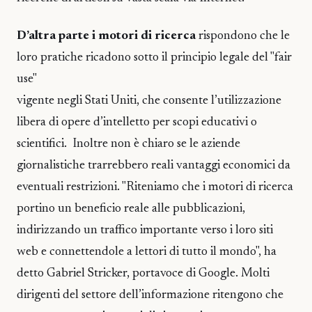
D’altra parte i motori di ricerca
rispondono che le
loro pratiche ricadono sotto il principio legale del "fair
use"
vigente negli Stati Uniti, che consente l’utilizzazione
libera di opere d’intelletto per scopi educativi o
scientifici. Inoltre non è chiaro se le aziende
giornalistiche trarrebbero reali vantaggi economici da
eventuali restrizioni. "Riteniamo che i motori di ricerca
portino un beneficio reale alle pubblicazioni,
indirizzando un traffico importante verso i loro siti
web e connettendole a lettori di tutto il mondo", ha
detto Gabriel Stricker, portavoce di Google. Molti
dirigenti del settore dell’informazione ritengono che