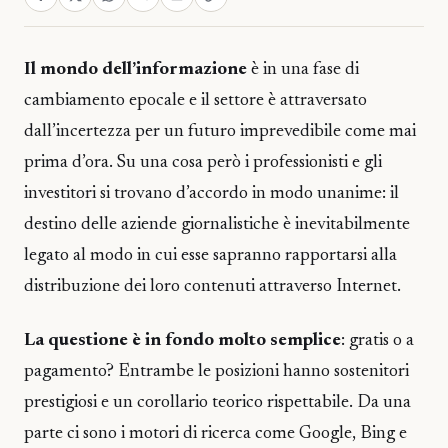
Il mondo dell’informazione
è in una fase di
cambiamento epocale e il settore è attraversato
dall’incertezza per un futuro imprevedibile come mai
prima d’ora. Su una cosa però i professionisti e gli
investitori si trovano d’accordo in modo unanime: il
destino delle aziende giornalistiche è inevitabilmente
legato al modo in cui esse sapranno rapportarsi alla
distribuzione dei loro contenuti attraverso Internet.
La questione è in fondo molto semplice
: gratis o a
pagamento? Entrambe le posizioni hanno sostenitori
prestigiosi e un corollario teorico rispettabile. Da una
parte ci sono i motori di ricerca come Google, Bing e