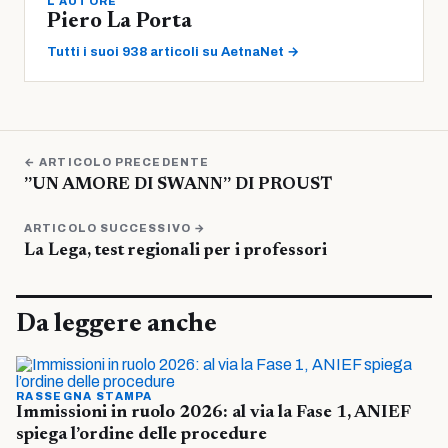
L'AUTORE
Piero La Porta
Tutti i suoi 938 articoli su AetnaNet →
← ARTICOLO PRECEDENTE
”UN AMORE DI SWANN” DI PROUST
ARTICOLO SUCCESSIVO →
La Lega, test regionali per i professori
Da leggere anche
RASSEGNA STAMPA
Immissioni in ruolo 2026: al via la Fase 1, ANIEF
spiega l’ordine delle procedure