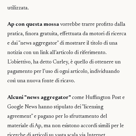
utilizzata.
Ap con questa mossa
vorrebbe trarre profitto dalla
pratica, finora gratuita, effettuata da motori di ricerca
e dai "news aggregator" di mostrare il titolo di una
notizia con un link all’articolo di riferimento.
L’obiettivo, ha detto Curley, è quello di ottenere un
pagamento per l’uso di ogni articolo, individuando
così una nuova fonte di ricavo.
Alcuni "news aggregator"
come Huffington Post e
Google News hanno stipulato dei "licensing
agreement" e pagano per lo sfruttamento del
materiale di Ap, ma non esistono accordi simili per le
ricerche di articoli su vasta scala via Internet.