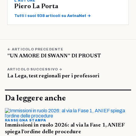
L'AUTORE
Piero La Porta
Tutti i suoi 938 articoli su AetnaNet →
← ARTICOLO PRECEDENTE
”UN AMORE DI SWANN” DI PROUST
ARTICOLO SUCCESSIVO →
La Lega, test regionali per i professori
Da leggere anche
RASSEGNA STAMPA
Immissioni in ruolo 2026: al via la Fase 1, ANIEF
spiega l’ordine delle procedure