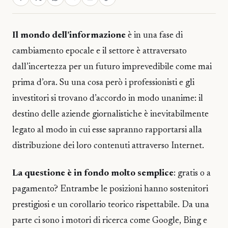
Il mondo dell’informazione
è in una fase di
cambiamento epocale e il settore è attraversato
dall’incertezza per un futuro imprevedibile come mai
prima d’ora. Su una cosa però i professionisti e gli
investitori si trovano d’accordo in modo unanime: il
destino delle aziende giornalistiche è inevitabilmente
legato al modo in cui esse sapranno rapportarsi alla
distribuzione dei loro contenuti attraverso Internet.
La questione è in fondo molto semplice
: gratis o a
pagamento? Entrambe le posizioni hanno sostenitori
prestigiosi e un corollario teorico rispettabile. Da una
parte ci sono i motori di ricerca come Google, Bing e