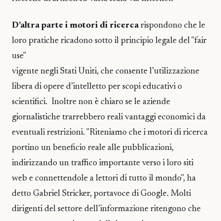
D’altra parte i motori di ricerca
rispondono che le
loro pratiche ricadono sotto il principio legale del "fair
use"
vigente negli Stati Uniti, che consente l’utilizzazione
libera di opere d’intelletto per scopi educativi o
scientifici. Inoltre non è chiaro se le aziende
giornalistiche trarrebbero reali vantaggi economici da
eventuali restrizioni. "Riteniamo che i motori di ricerca
portino un beneficio reale alle pubblicazioni,
indirizzando un traffico importante verso i loro siti
web e connettendole a lettori di tutto il mondo", ha
detto Gabriel Stricker, portavoce di Google. Molti
dirigenti del settore dell’informazione ritengono che