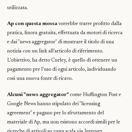
utilizzata.
Ap con questa mossa
vorrebbe trarre profitto dalla
pratica, finora gratuita, effettuata da motori di ricerca
e dai "news aggregator" di mostrare il titolo di una
notizia con un link all’articolo di riferimento.
L’obiettivo, ha detto Curley, è quello di ottenere un
pagamento per l’uso di ogni articolo, individuando
così una nuova fonte di ricavo.
Alcuni "news aggregator"
come Huffington Post e
Google News hanno stipulato dei "licensing
agreement" e pagano per lo sfruttamento del
materiale di Ap, ma non esistono accordi simili per le
ricerche di articoli su vasta scala via Internet.