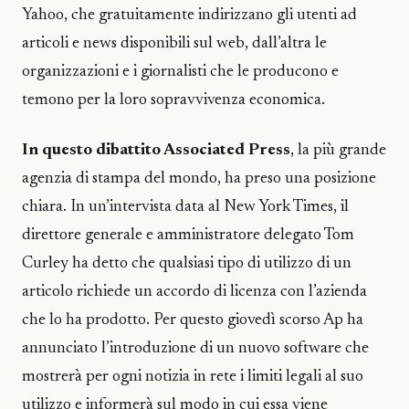
Yahoo, che gratuitamente indirizzano gli utenti ad
articoli e news disponibili sul web, dall’altra le
organizzazioni e i giornalisti che le producono e
temono per la loro sopravvivenza economica.
In questo dibattito Associated Press
, la più grande
agenzia di stampa del mondo, ha preso una posizione
chiara. In un’intervista data al New York Times, il
direttore generale e amministratore delegato Tom
Curley ha detto che qualsiasi tipo di utilizzo di un
articolo richiede un accordo di licenza con l’azienda
che lo ha prodotto. Per questo giovedì scorso Ap ha
annunciato l’introduzione di un nuovo software che
mostrerà per ogni notizia in rete i limiti legali al suo
utilizzo e informerà sul modo in cui essa viene