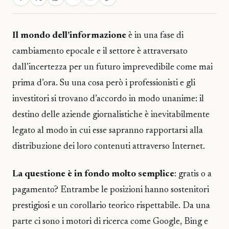
Il mondo dell’informazione
è in una fase di
cambiamento epocale e il settore è attraversato
dall’incertezza per un futuro imprevedibile come mai
prima d’ora. Su una cosa però i professionisti e gli
investitori si trovano d’accordo in modo unanime: il
destino delle aziende giornalistiche è inevitabilmente
legato al modo in cui esse sapranno rapportarsi alla
distribuzione dei loro contenuti attraverso Internet.
La questione è in fondo molto semplice
: gratis o a
pagamento? Entrambe le posizioni hanno sostenitori
prestigiosi e un corollario teorico rispettabile. Da una
parte ci sono i motori di ricerca come Google, Bing e