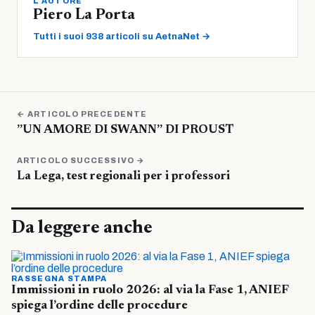
L'AUTORE
Piero La Porta
Tutti i suoi 938 articoli su AetnaNet →
← ARTICOLO PRECEDENTE
”UN AMORE DI SWANN” DI PROUST
ARTICOLO SUCCESSIVO →
La Lega, test regionali per i professori
Da leggere anche
RASSEGNA STAMPA
Immissioni in ruolo 2026: al via la Fase 1, ANIEF
spiega l’ordine delle procedure