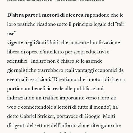
D’altra parte i motori di ricerca
rispondono che le
loro pratiche ricadono sotto il principio legale del "fair
use"
vigente negli Stati Uniti, che consente l’utilizzazione
libera di opere d’intelletto per scopi educativi o
scientifici. Inoltre non è chiaro se le aziende
giornalistiche trarrebbero reali vantaggi economici da
eventuali restrizioni. "Riteniamo che i motori di ricerca
portino un beneficio reale alle pubblicazioni,
indirizzando un traffico importante verso i loro siti
web e connettendole a lettori di tutto il mondo", ha
detto Gabriel Stricker, portavoce di Google. Molti
dirigenti del settore dell’informazione ritengono che