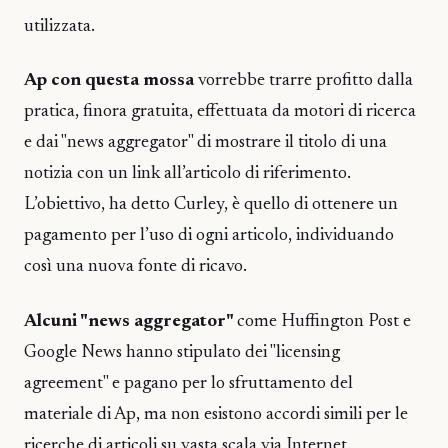
utilizzata.
Ap con questa mossa
vorrebbe trarre profitto dalla
pratica, finora gratuita, effettuata da motori di ricerca
e dai "news aggregator" di mostrare il titolo di una
notizia con un link all’articolo di riferimento.
L’obiettivo, ha detto Curley, è quello di ottenere un
pagamento per l’uso di ogni articolo, individuando
così una nuova fonte di ricavo.
Alcuni "news aggregator"
come Huffington Post e
Google News hanno stipulato dei "licensing
agreement" e pagano per lo sfruttamento del
materiale di Ap, ma non esistono accordi simili per le
ricerche di articoli su vasta scala via Internet.