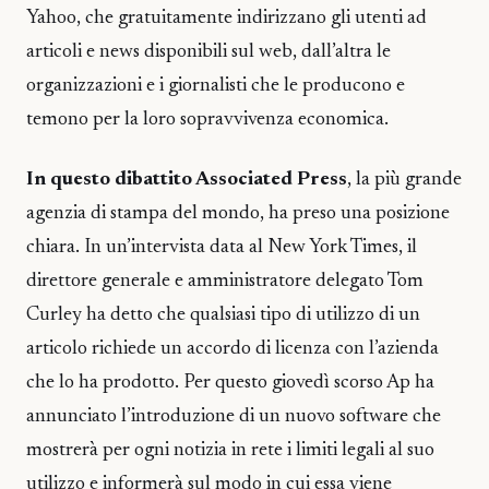
Yahoo, che gratuitamente indirizzano gli utenti ad
articoli e news disponibili sul web, dall’altra le
organizzazioni e i giornalisti che le producono e
temono per la loro sopravvivenza economica.
In questo dibattito Associated Press
, la più grande
agenzia di stampa del mondo, ha preso una posizione
chiara. In un’intervista data al New York Times, il
direttore generale e amministratore delegato Tom
Curley ha detto che qualsiasi tipo di utilizzo di un
articolo richiede un accordo di licenza con l’azienda
che lo ha prodotto. Per questo giovedì scorso Ap ha
annunciato l’introduzione di un nuovo software che
mostrerà per ogni notizia in rete i limiti legali al suo
utilizzo e informerà sul modo in cui essa viene